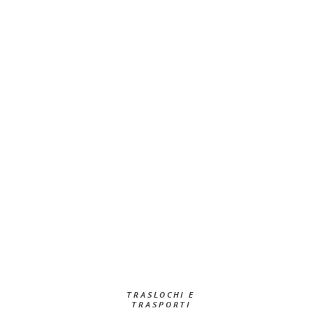
TRASLOCHI E
TRASPORTI​