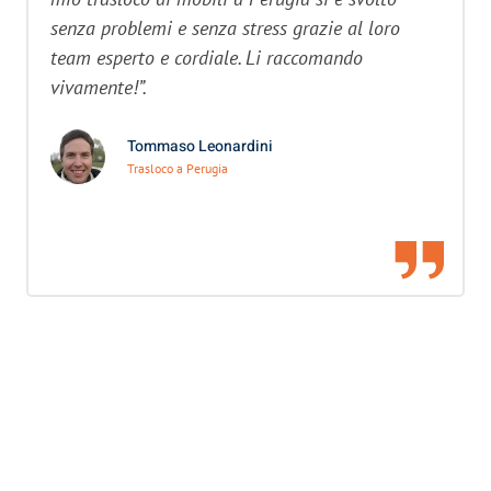
senza problemi e senza stress grazie al loro
team esperto e cordiale. Li raccomando
vivamente!”.
Tommaso Leonardini
Trasloco a Perugia