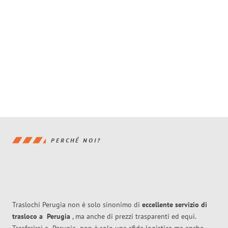
PERCHÉ NOI?
Traslochi Perugia non è solo sinonimo di
eccellente
servizio di
trasloco
a
Perugia
, ma anche di prezzi trasparenti ed equi.