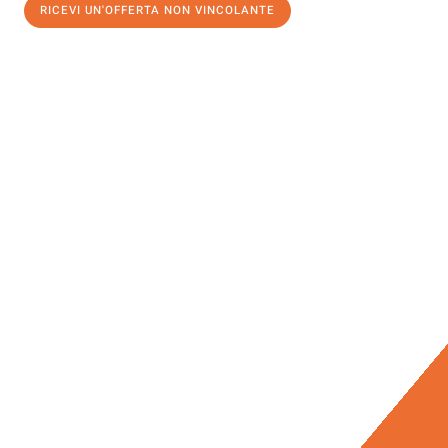
RICEVI UN'OFFERTA NON VINCOLANTE