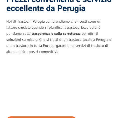
eccellente da Perugia
Noi di Traslochi Perugia comprendiamo che i costi sono un
fattore cruciale quando si pianifica il trasloco. Ecco perché
puntiamo sulla
trasparenza e sulla correttezza
per offrirti
soluzioni su misura. Che si tratti di un trasloco locale a Perugia o
di un trasloco in tutta Europa, garantiamo servizi di trasloco di
alta qualità a prezzi competitivi.