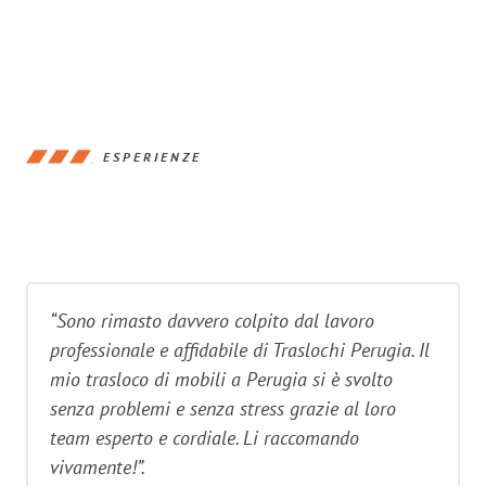
ESPERIENZE
“Sono rimasto davvero colpito dal lavoro
professionale e affidabile di Traslochi Perugia. Il
mio trasloco di mobili a Perugia si è svolto
senza problemi e senza stress grazie al loro
team esperto e cordiale. Li raccomando
vivamente!”.