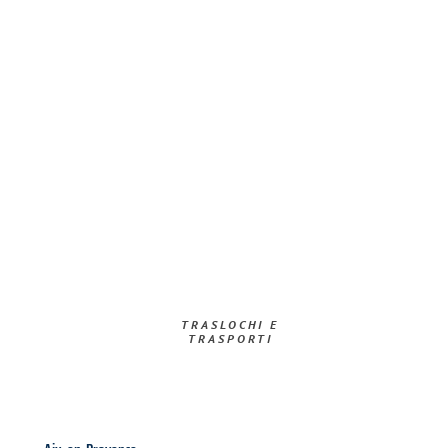
TRASLOCHI E
TRASPORTI​