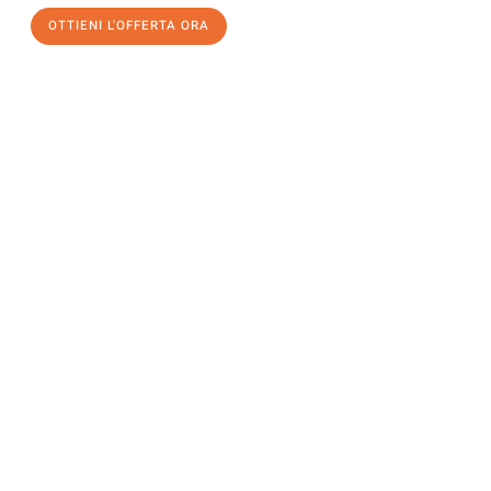
OTTIENI L'OFFERTA ORA