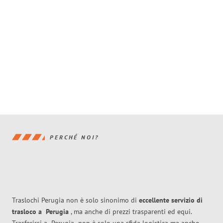
PERCHÉ NOI?
Traslochi Perugia non è solo sinonimo di
eccellente
servizio di
trasloco
a
Perugia
, ma anche di prezzi trasparenti ed equi.