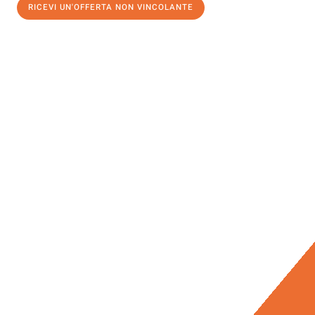
RICEVI UN'OFFERTA NON VINCOLANTE