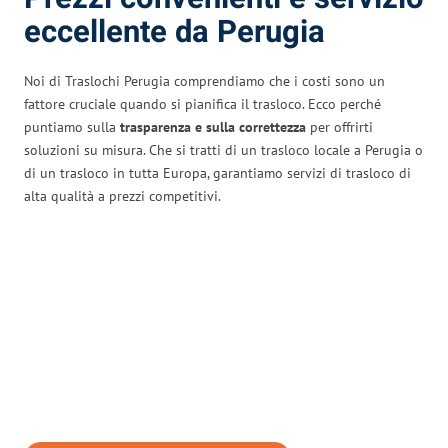
eccellente da Perugia
Noi di Traslochi Perugia comprendiamo che i costi sono un
fattore cruciale quando si pianifica il trasloco. Ecco perché
puntiamo sulla
trasparenza e sulla correttezza
per offrirti
soluzioni su misura. Che si tratti di un trasloco locale a Perugia o
di un trasloco in tutta Europa, garantiamo servizi di trasloco di
alta qualità a prezzi competitivi.