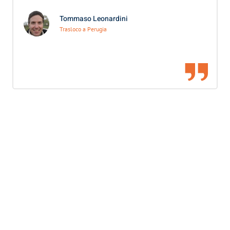
Tommaso Leonardini
Trasloco a Perugia