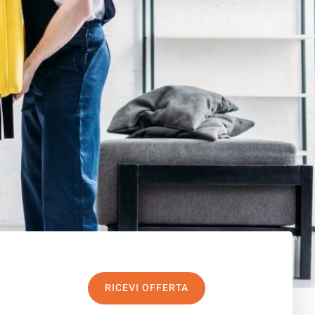
RICEVI OFFERTA