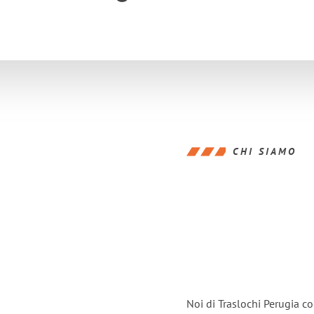
CHI SIAMO
Noi di Traslochi Perugia c