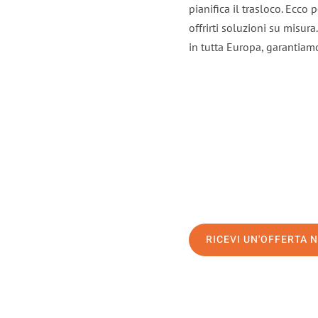
pianifica il trasloco. Ecco
offrirti soluzioni su misura
in tutta Europa, garantiamo 
RICEVI UN'OFFERTA 