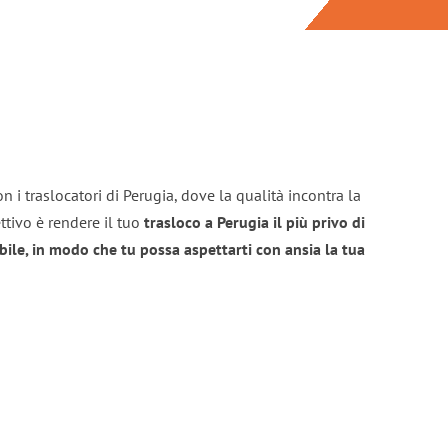
n i traslocatori di Perugia, dove la qualità incontra la
ttivo è rendere il tuo
trasloco a Perugia il più privo di
bile, in modo che tu possa aspettarti con ansia la tua