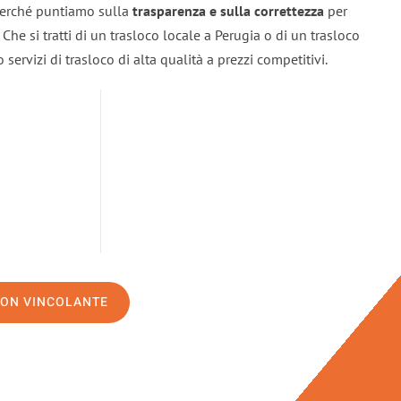
 perché puntiamo sulla
trasparenza e sulla correttezza
per
. Che si tratti di un trasloco locale a Perugia o di un trasloco
servizi di trasloco di alta qualità a prezzi competitivi.
NON VINCOLANTE