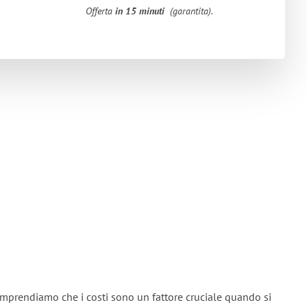
Offerta
in 15 minuti
(garantita).
omprendiamo che i costi sono un fattore cruciale quando si