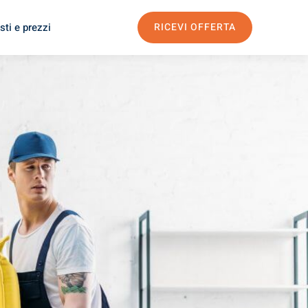
sti e prezzi
RICEVI OFFERTA