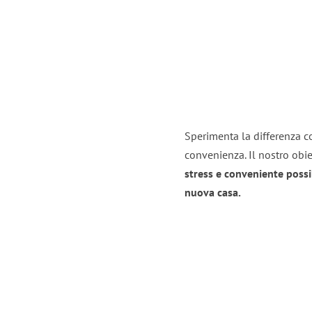
Sperimenta la differenza co
convenienza. Il nostro obie
stress e conveniente possi
nuova casa.