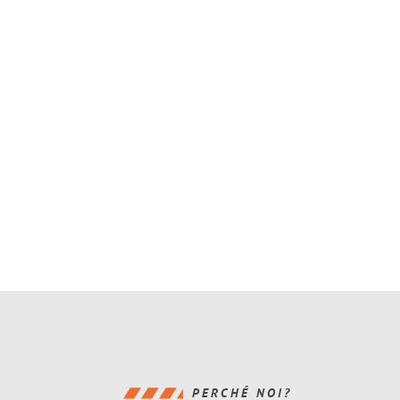
PERCHÉ NOI?