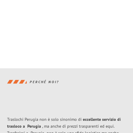
PERCHÉ NOI?
Traslochi Perugia non è solo sinonimo di
eccellente
servizio di
trasloco
a
Perugia
, ma anche di prezzi trasparenti ed equi.