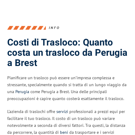
INFO
Costi di Trasloco: Quanto
costa un trasloco da Perugia
a Brest
Pianificare un trasloco può essere un’impresa complessa e
stressante, specialmente quando si tratta di un lungo viaggio da
una
Perugia
come Perugia a Brest. Una delle principali
preoccupazioni è capire quanto costerà esattamente il trasloco.
L’azienda di traslochi offre
servizi
professionali a prezzi equi per
facilitare il tuo trasloco. Il costo di un trasloco può variare
notevolmente a seconda di diversi fattori. Tra questi, la distanza
da percorrere, la quantità di
beni
da trasportare e i servizi