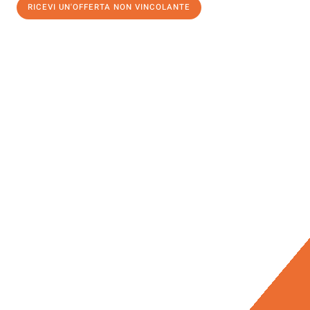
RICEVI UN'OFFERTA NON VINCOLANTE