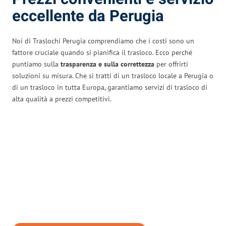
eccellente da Perugia
Noi di Traslochi Perugia comprendiamo che i costi sono un
fattore cruciale quando si pianifica il trasloco. Ecco perché
puntiamo sulla
trasparenza e sulla correttezza
per offrirti
soluzioni su misura. Che si tratti di un trasloco locale a Perugia o
di un trasloco in tutta Europa, garantiamo servizi di trasloco di
alta qualità a prezzi competitivi.