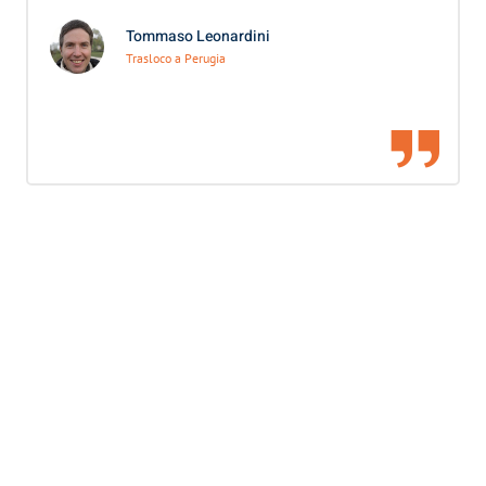
Tommaso Leonardini
Trasloco a Perugia