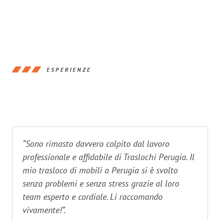
ESPERIENZE
“Sono rimasto davvero colpito dal lavoro
professionale e affidabile di Traslochi Perugia. Il
mio trasloco di mobili a Perugia si è svolto
senza problemi e senza stress grazie al loro
team esperto e cordiale. Li raccomando
vivamente!”.