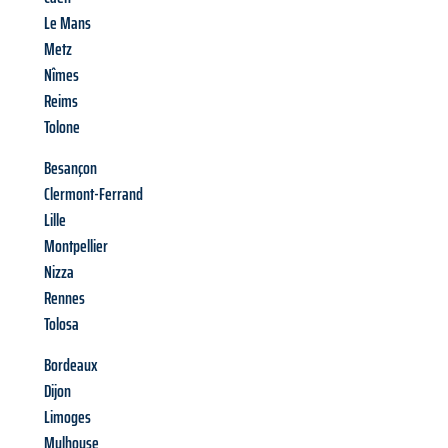
Le Mans
Metz
Nîmes
Reims
Tolone
Besançon
Clermont-Ferrand
Lille
Montpellier
Nizza
Rennes
Tolosa
Bordeaux
Dijon
Limoges
Mulhouse