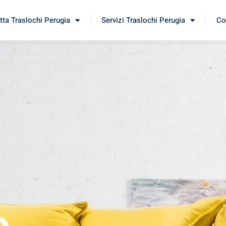
tta Traslochi Perugia
Servizi Traslochi Perugia
Co