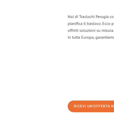
Noi di Traslochi Perugia c
pianifica il trasloco. Ecco
offrirti soluzioni su misura
in tutta Europa, garantiamo 
RICEVI UN'OFFERTA 