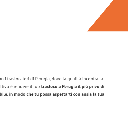
n i traslocatori di Perugia, dove la qualità incontra la
ttivo è rendere il tuo
trasloco a Perugia il più privo di
bile, in modo che tu possa aspettarti con ansia la tua