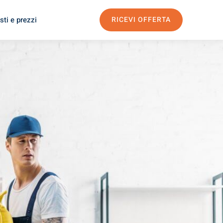
sti e prezzi
RICEVI OFFERTA