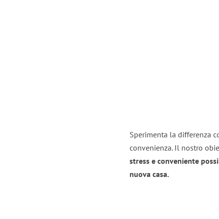
Sperimenta la differenza co
convenienza. Il nostro obie
stress e conveniente possi
nuova casa.