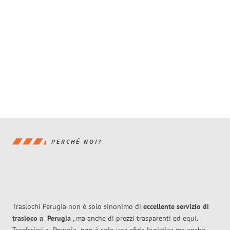
PERCHÉ NOI?
Traslochi Perugia non è solo sinonimo di
eccellente
servizio di
trasloco
a
Perugia
, ma anche di prezzi trasparenti ed equi.