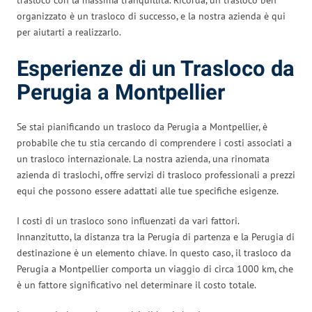
organizzato è un trasloco di successo, e la nostra azienda è qui
per aiutarti a realizzarlo.
Esperienze di un Trasloco da
Perugia a Montpellier
Se stai pianificando un trasloco da Perugia a Montpellier, è
probabile che tu stia cercando di comprendere i costi associati a
un trasloco internazionale. La nostra azienda, una rinomata
azienda di traslochi, offre servizi di trasloco professionali a prezzi
equi che possono essere adattati alle tue specifiche esigenze.
I costi di un trasloco sono influenzati da vari fattori.
Innanzitutto, la distanza tra la Perugia di partenza e la Perugia di
destinazione è un elemento chiave. In questo caso, il trasloco da
Perugia a Montpellier comporta un viaggio di circa 1000 km, che
è un fattore significativo nel determinare il costo totale.