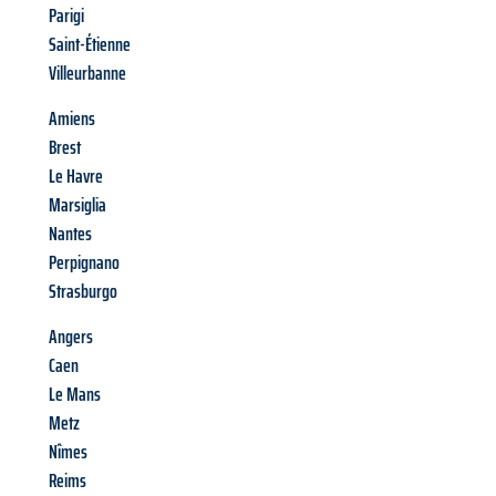
Parigi
Saint-Étienne
Villeurbanne
Amiens
Brest
Le Havre
Marsiglia
Nantes
Perpignano
Strasburgo
Angers
Caen
Le Mans
Metz
Nîmes
Reims