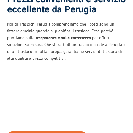
eccellente da Perugia
Noi di Traslochi Perugia comprendiamo che i costi sono un
fattore cruciale quando si pianifica il trasloco. Ecco perché
puntiamo sulla
trasparenza e sulla correttezza
per offrirti
soluzioni su misura. Che si tratti di un trasloco locale a Perugia o
di un trasloco in tutta Europa, garantiamo servizi di trasloco di
alta qualità a prezzi competitivi.