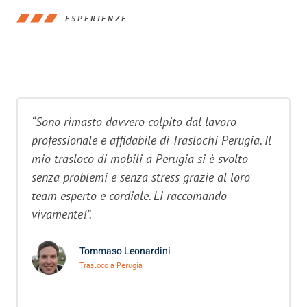
ESPERIENZE
“Sono rimasto davvero colpito dal lavoro
professionale e affidabile di Traslochi Perugia. Il
mio trasloco di mobili a Perugia si è svolto
senza problemi e senza stress grazie al loro
team esperto e cordiale. Li raccomando
vivamente!”.
Tommaso Leonardini
Trasloco a Perugia