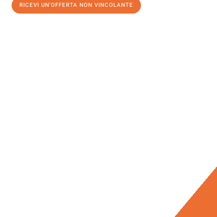
RICEVI UN'OFFERTA NON VINCOLANTE