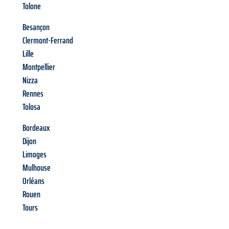
Tolone
Besançon
Clermont-Ferrand
Lille
Montpellier
Nizza
Rennes
Tolosa
Bordeaux
Dijon
Limoges
Mulhouse
Orléans
Rouen
Tours