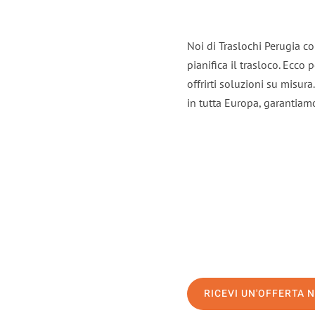
Noi di Traslochi Perugia c
pianifica il trasloco. Ecco
offrirti soluzioni su misura
in tutta Europa, garantiamo 
RICEVI UN'OFFERTA 