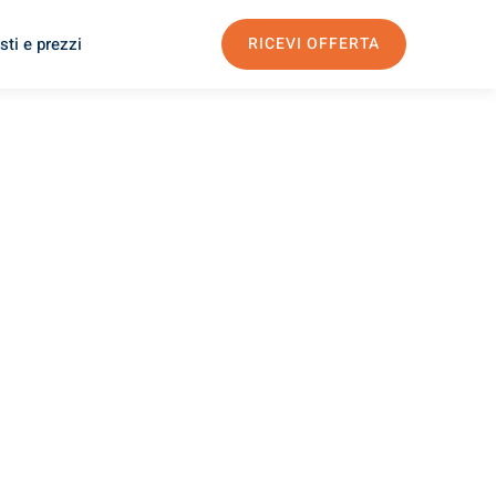
sti e prezzi
RICEVI OFFERTA