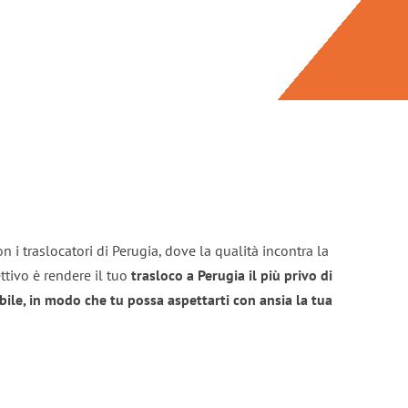
n i traslocatori di Perugia, dove la qualità incontra la
ttivo è rendere il tuo
trasloco a Perugia il più privo di
bile, in modo che tu possa aspettarti con ansia la tua