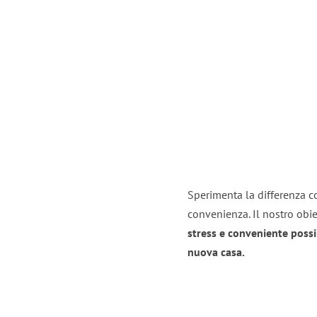
Sperimenta la differenza co
convenienza. Il nostro obie
stress e conveniente possi
nuova casa.