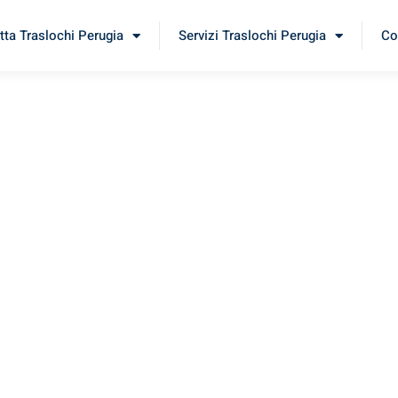
tta Traslochi Perugia
Servizi Traslochi Perugia
Co