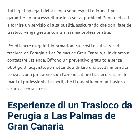
Tutti gli impiegati dell’azienda sono esperti e formati per
garantire un processo di trasloco senza problemi. Sono dedicati
a fornire un servizio di alta qualità, assicurando che ogni fase del
trasloco venga gestita con la massima professionalità.
Per ottenere maggiori informazioni sui costi e sui servizi di
trasloco da Perugia a Las Palmas de Gran Canaria, ti invitiamo a
contattare l’azienda. Offrono un preventivo gratuito e senza
obbligo di acquisto, permettendoti di fare una scelta informata
senza alcuna pressione. Con l’azienda, il tuo trasloco sarà nelle
mani di professionisti esperti, che ti garantiranno un trasloco
sicuro e senza stress.
Esperienze di un Trasloco da
Perugia a Las Palmas de
Gran Canaria