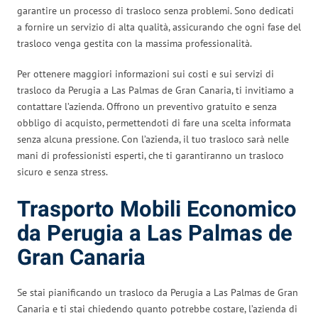
garantire un processo di trasloco senza problemi. Sono dedicati
a fornire un servizio di alta qualità, assicurando che ogni fase del
trasloco venga gestita con la massima professionalità.
Per ottenere maggiori informazioni sui costi e sui servizi di
trasloco da Perugia a Las Palmas de Gran Canaria, ti invitiamo a
contattare l’azienda. Offrono un preventivo gratuito e senza
obbligo di acquisto, permettendoti di fare una scelta informata
senza alcuna pressione. Con l’azienda, il tuo trasloco sarà nelle
mani di professionisti esperti, che ti garantiranno un trasloco
sicuro e senza stress.
Trasporto Mobili Economico
da Perugia a Las Palmas de
Gran Canaria
Se stai pianificando un trasloco da Perugia a Las Palmas de Gran
Canaria e ti stai chiedendo quanto potrebbe costare, l’azienda di