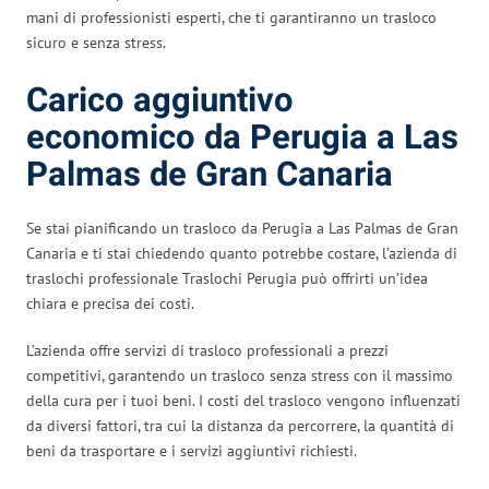
mani di professionisti esperti, che ti garantiranno un trasloco
sicuro e senza stress.
Carico aggiuntivo
economico da Perugia a Las
Palmas de Gran Canaria
Se stai pianificando un trasloco da Perugia a Las Palmas de Gran
Canaria e ti stai chiedendo quanto potrebbe costare, l’azienda di
traslochi professionale Traslochi Perugia può offrirti un’idea
chiara e precisa dei costi.
L’azienda offre servizi di trasloco professionali a prezzi
competitivi, garantendo un trasloco senza stress con il massimo
della cura per i tuoi beni. I costi del trasloco vengono influenzati
da diversi fattori, tra cui la distanza da percorrere, la quantità di
beni da trasportare e i servizi aggiuntivi richiesti.