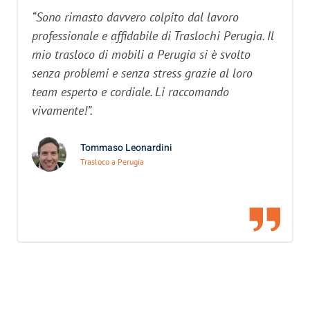
“Sono rimasto davvero colpito dal lavoro
professionale e affidabile di Traslochi Perugia. Il
mio trasloco di mobili a Perugia si è svolto
senza problemi e senza stress grazie al loro
team esperto e cordiale. Li raccomando
vivamente!”.
Tommaso Leonardini
Trasloco a Perugia