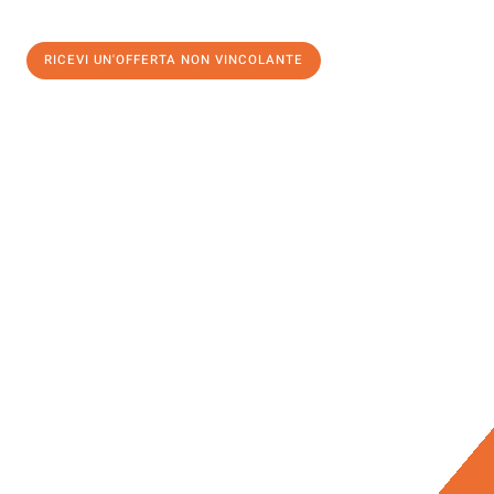
RICEVI UN'OFFERTA NON VINCOLANTE