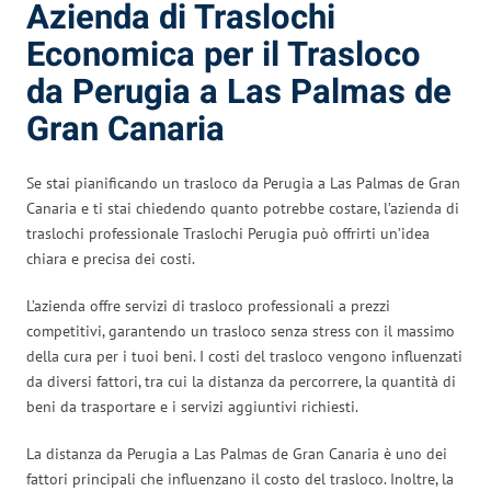
Azienda di Traslochi
Economica per il Trasloco
da Perugia a Las Palmas de
Gran Canaria
Se stai pianificando un trasloco da Perugia a Las Palmas de Gran
Canaria e ti stai chiedendo quanto potrebbe costare, l’azienda di
traslochi professionale Traslochi Perugia può offrirti un’idea
chiara e precisa dei costi.
L’azienda offre servizi di trasloco professionali a prezzi
competitivi, garantendo un trasloco senza stress con il massimo
della cura per i tuoi beni. I costi del trasloco vengono influenzati
da diversi fattori, tra cui la distanza da percorrere, la quantità di
beni da trasportare e i servizi aggiuntivi richiesti.
La distanza da Perugia a Las Palmas de Gran Canaria è uno dei
fattori principali che influenzano il costo del trasloco. Inoltre, la