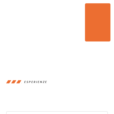
ESPERIENZE