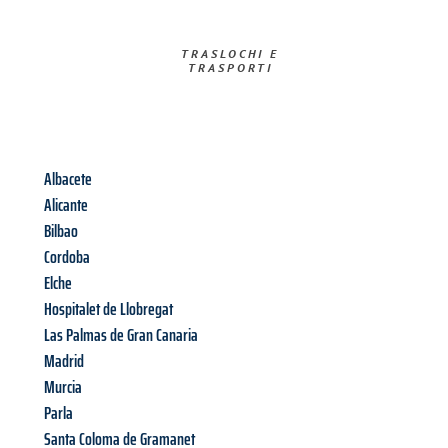
TRASLOCHI E
TRASPORTI​
Albacete
Alicante
Bilbao
Cordoba
Elche
Hospitalet de Llobregat
Las Palmas de Gran Canaria
Madrid
Murcia
Parla
Santa Coloma de Gramanet