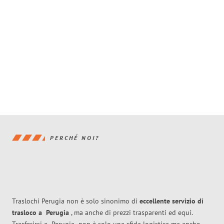
PERCHÉ NOI?
Traslochi Perugia non è solo sinonimo di
eccellente
servizio di
trasloco
a
Perugia
, ma anche di prezzi trasparenti ed equi.