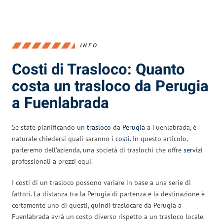
INFO
Costi di Trasloco: Quanto
costa un trasloco da Perugia
a Fuenlabrada
Se state pianificando un
trasloco
da
Perugia
a Fuenlabrada, è
naturale chiedersi quali saranno i
costi
. In questo articolo,
parleremo dell’azienda, una società di traslochi che offre
servizi
professionali a prezzi equi.
I costi di un trasloco possono variare in base a una serie di
fattori. La distanza tra la Perugia di partenza e la destinazione è
certamente uno di questi, quindi traslocare da Perugia a
Fuenlabrada avrà un costo diverso rispetto a un trasloco locale.