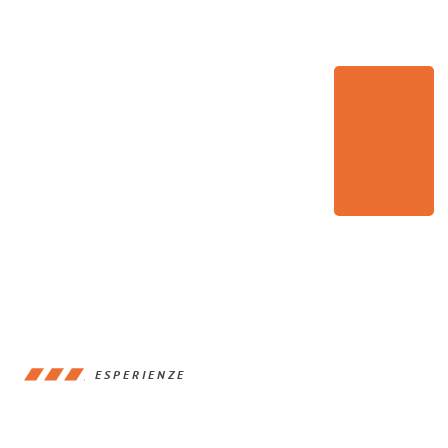
ESPERIENZE