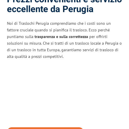
eccellente da Perugia
Noi di Traslochi Perugia comprendiamo che i costi sono un
fattore cruciale quando si pianifica il trasloco. Ecco perché
puntiamo sulla
trasparenza e sulla correttezza
per offrirti
soluzioni su misura. Che si tratti di un trasloco locale a Perugia o
di un trasloco in tutta Europa, garantiamo servizi di trasloco di
alta qualità a prezzi competitivi.