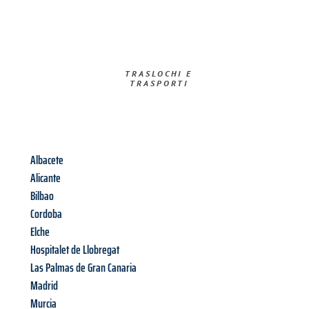
TRASLOCHI E
TRASPORTI​
Albacete
Alicante
Bilbao
Cordoba
Elche
Hospitalet de Llobregat
Las Palmas de Gran Canaria
Madrid
Murcia