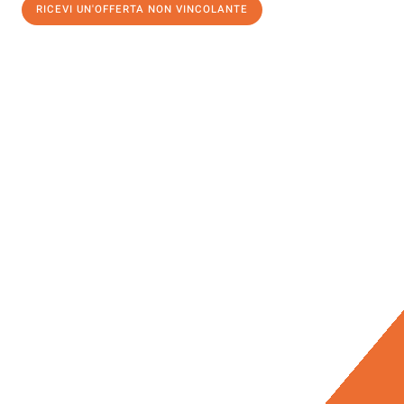
RICEVI UN'OFFERTA NON VINCOLANTE