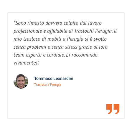
“Sono rimasto davvero colpito dal lavoro
professionale e affidabile di Traslochi Perugia. Il
mio trasloco di mobili a Perugia si è svolto
senza problemi e senza stress grazie al loro
team esperto e cordiale. Li raccomando
vivamente!”.
Tommaso Leonardini
Trasloco a Perugia