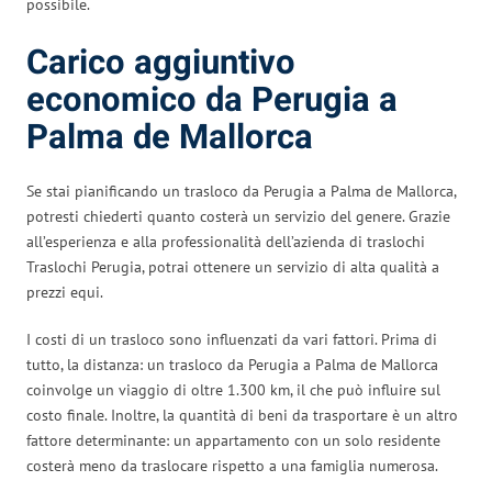
possibile.
Carico aggiuntivo
economico da Perugia a
Palma de Mallorca
Se stai pianificando un trasloco da Perugia a Palma de Mallorca,
potresti chiederti quanto costerà un servizio del genere. Grazie
all’esperienza e alla professionalità dell’azienda di traslochi
Traslochi Perugia, potrai ottenere un servizio di alta qualità a
prezzi equi.
I costi di un trasloco sono influenzati da vari fattori. Prima di
tutto, la distanza: un trasloco da Perugia a Palma de Mallorca
coinvolge un viaggio di oltre 1.300 km, il che può influire sul
costo finale. Inoltre, la quantità di beni da trasportare è un altro
fattore determinante: un appartamento con un solo residente
costerà meno da traslocare rispetto a una famiglia numerosa.