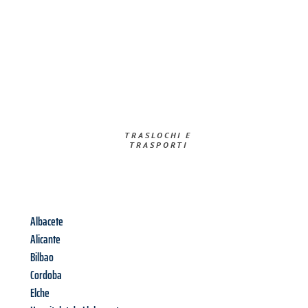
TRASLOCHI E
TRASPORTI​
Albacete
Alicante
Bilbao
Cordoba
Elche