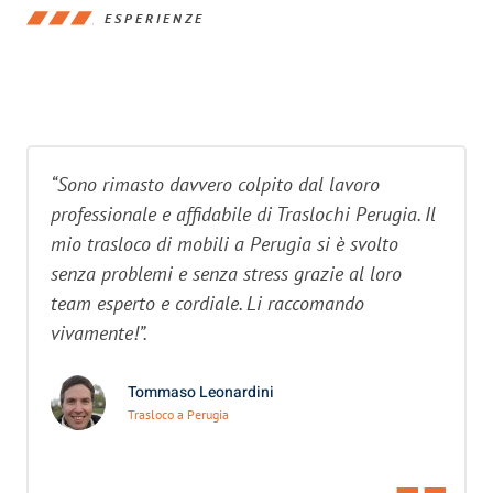
ESPERIENZE
“Sono rimasto davvero colpito dal lavoro
professionale e affidabile di Traslochi Perugia. Il
mio trasloco di mobili a Perugia si è svolto
senza problemi e senza stress grazie al loro
team esperto e cordiale. Li raccomando
vivamente!”.
Tommaso Leonardini
Trasloco a Perugia