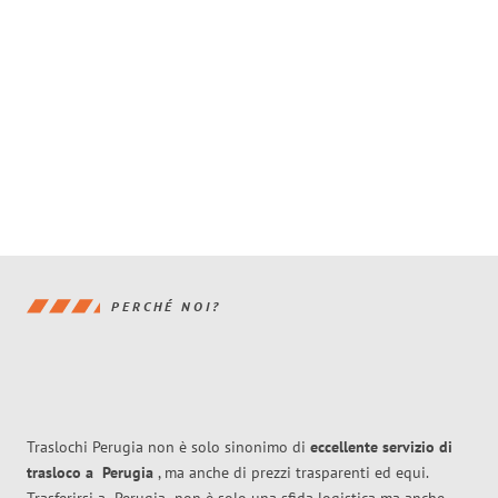
PERCHÉ NOI?
Traslochi Perugia non è solo sinonimo di
eccellente
servizio di
trasloco
a
Perugia
, ma anche di prezzi trasparenti ed equi.