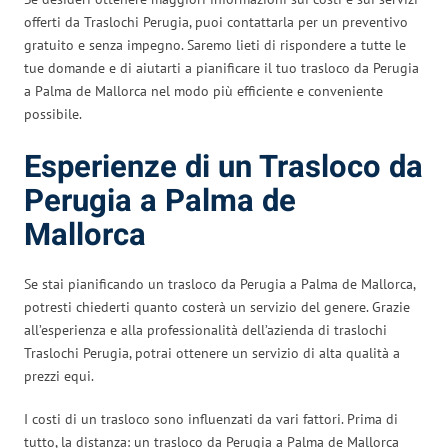
offerti da Traslochi Perugia, puoi contattarla per un preventivo
gratuito e senza impegno. Saremo lieti di rispondere a tutte le
tue domande e di aiutarti a pianificare il tuo trasloco da Perugia
a Palma de Mallorca nel modo più efficiente e conveniente
possibile.
Esperienze di un Trasloco da
Perugia a Palma de
Mallorca
Se stai pianificando un trasloco da Perugia a Palma de Mallorca,
potresti chiederti quanto costerà un servizio del genere. Grazie
all’esperienza e alla professionalità dell’azienda di traslochi
Traslochi Perugia, potrai ottenere un servizio di alta qualità a
prezzi equi.
I costi di un trasloco sono influenzati da vari fattori. Prima di
tutto, la distanza: un trasloco da Perugia a Palma de Mallorca