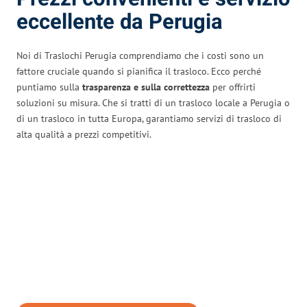
eccellente da Perugia
Noi di Traslochi Perugia comprendiamo che i costi sono un
fattore cruciale quando si pianifica il trasloco. Ecco perché
puntiamo sulla
trasparenza e sulla correttezza
per offrirti
soluzioni su misura. Che si tratti di un trasloco locale a Perugia o
di un trasloco in tutta Europa, garantiamo servizi di trasloco di
alta qualità a prezzi competitivi.