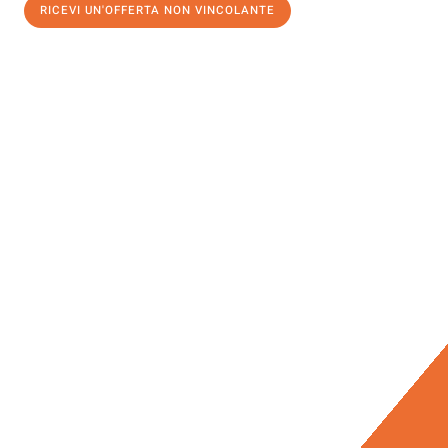
RICEVI UN'OFFERTA NON VINCOLANTE