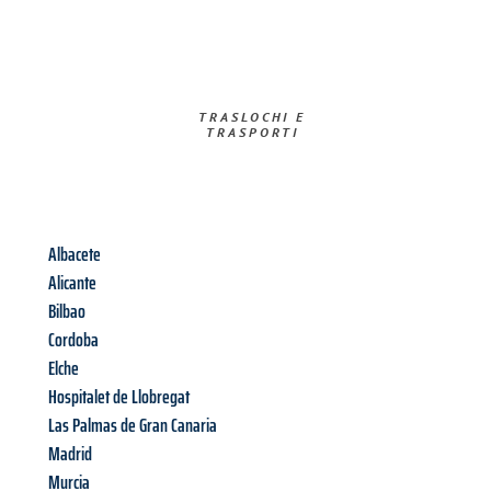
TRASLOCHI E
TRASPORTI​
Albacete
Alicante
Bilbao
Cordoba
Elche
Hospitalet de Llobregat
Las Palmas de Gran Canaria
Madrid
Murcia