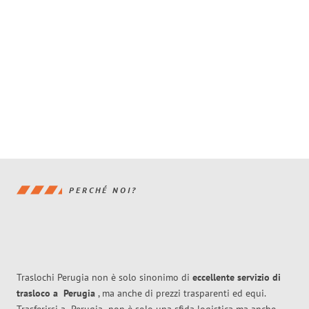
PERCHÉ NOI?
Traslochi Perugia non è solo sinonimo di
eccellente
servizio di
trasloco
a
Perugia
, ma anche di prezzi trasparenti ed equi.