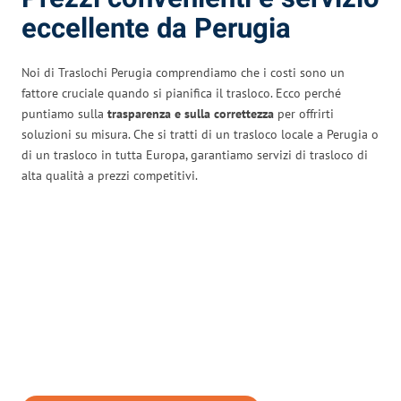
eccellente da Perugia
Noi di Traslochi Perugia comprendiamo che i costi sono un
fattore cruciale quando si pianifica il trasloco. Ecco perché
puntiamo sulla
trasparenza e sulla correttezza
per offrirti
soluzioni su misura. Che si tratti di un trasloco locale a Perugia o
di un trasloco in tutta Europa, garantiamo servizi di trasloco di
alta qualità a prezzi competitivi.