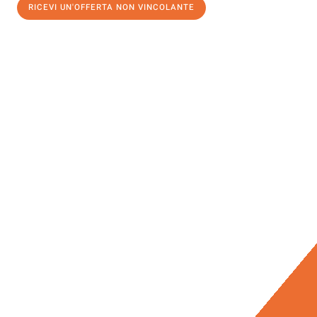
RICEVI UN'OFFERTA NON VINCOLANTE