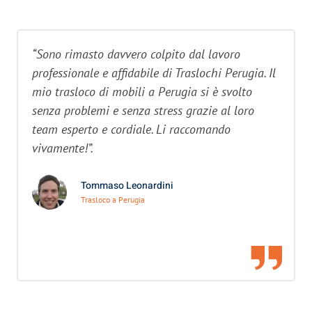
“Sono rimasto davvero colpito dal lavoro
professionale e affidabile di Traslochi Perugia. Il
mio trasloco di mobili a Perugia si è svolto
senza problemi e senza stress grazie al loro
team esperto e cordiale. Li raccomando
vivamente!”.
Tommaso Leonardini
Trasloco a Perugia