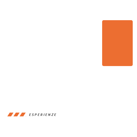
ESPERIENZE