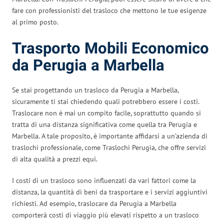
fare con professionisti del trasloco che mettono le tue esigenze
al primo posto.
Trasporto Mobili Economico
da Perugia a Marbella
Se stai progettando un trasloco da Perugia a Marbella,
sicuramente ti stai chiedendo quali potrebbero essere i costi.
Traslocare non è mai un compito facile, soprattutto quando si
tratta di una distanza significativa come quella tra Perugia e
Marbella. A tale proposito, è importante affidarsi a un’azienda di
traslochi professionale, come Traslochi Perugia, che offre servizi
di alta qualità a prezzi equi.
I costi di un trasloco sono influenzati da vari fattori come la
distanza, la quantità di beni da trasportare e i servizi aggiuntivi
richiesti. Ad esempio, traslocare da Perugia a Marbella
comporterà costi di viaggio più elevati rispetto a un trasloco