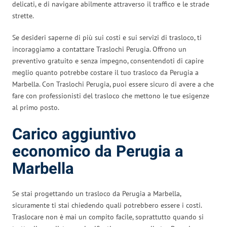
delicati, e di navigare abilmente attraverso il traffico e le strade
strette.
Se desideri saperne di più sui costi e sui servizi di trasloco, ti
incoraggiamo a contattare Traslochi Perugia. Offrono un
preventivo gratuito e senza impegno, consentendoti di capire
meglio quanto potrebbe costare il tuo trasloco da Perugia a
Marbella. Con Traslochi Perugia, puoi essere sicuro di avere a che
fare con professionisti del trasloco che mettono le tue esigenze
al primo posto.
Carico aggiuntivo
economico da Perugia a
Marbella
Se stai progettando un trasloco da Perugia a Marbella,
sicuramente ti stai chiedendo quali potrebbero essere i costi.
Traslocare non è mai un compito facile, soprattutto quando si