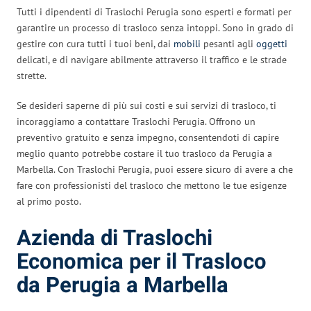
Tutti i dipendenti di Traslochi Perugia sono esperti e formati per
garantire un processo di trasloco senza intoppi. Sono in grado di
gestire con cura tutti i tuoi beni, dai
mobili
pesanti agli
oggetti
delicati, e di navigare abilmente attraverso il traffico e le strade
strette.
Se desideri saperne di più sui costi e sui servizi di trasloco, ti
incoraggiamo a contattare Traslochi Perugia. Offrono un
preventivo gratuito e senza impegno, consentendoti di capire
meglio quanto potrebbe costare il tuo trasloco da Perugia a
Marbella. Con Traslochi Perugia, puoi essere sicuro di avere a che
fare con professionisti del trasloco che mettono le tue esigenze
al primo posto.
Azienda di Traslochi
Economica per il Trasloco
da Perugia a Marbella