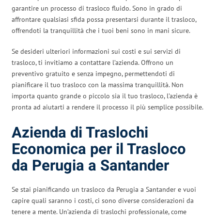
garantire un processo di trasloco fluido. Sono in grado di
affrontare qualsiasi sfida possa presentarsi durante il trasloco,
offrendoti la tranquillità che i tuoi beni sono in mani sicure.
Se desideri ulteriori informazioni sui costi e sui servizi di
trasloco, ti invitiamo a contattare l’azienda. Offrono un
preventivo gratuito e senza impegno, permettendoti di
pianificare il tuo trasloco con la massima tranquillità. Non
importa quanto grande o piccolo sia il tuo trasloco, l’azienda è
pronta ad aiutarti a rendere il processo il più semplice possibile.
Azienda di Traslochi
Economica per il Trasloco
da Perugia a Santander
Se stai pianificando un trasloco da Perugia a Santander e vuoi
capire quali saranno i costi, ci sono diverse considerazioni da
tenere a mente. Un’azienda di traslochi professionale, come