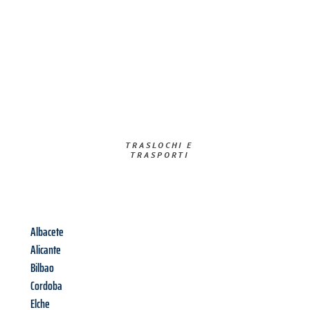
TRASLOCHI E
TRASPORTI​
Albacete
Alicante
Bilbao
Cordoba
Elche