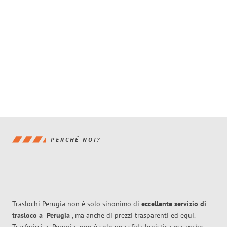
PERCHÉ NOI?
Traslochi Perugia non è solo sinonimo di
eccellente
servizio di
trasloco
a
Perugia
, ma anche di prezzi trasparenti ed equi.