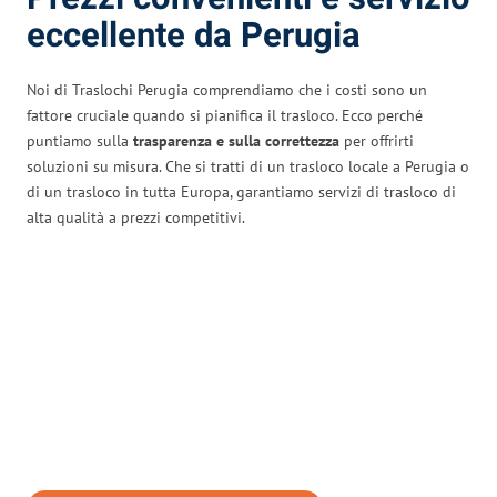
eccellente da Perugia
Noi di Traslochi Perugia comprendiamo che i costi sono un
fattore cruciale quando si pianifica il trasloco. Ecco perché
puntiamo sulla
trasparenza e sulla correttezza
per offrirti
soluzioni su misura. Che si tratti di un trasloco locale a Perugia o
di un trasloco in tutta Europa, garantiamo servizi di trasloco di
alta qualità a prezzi competitivi.