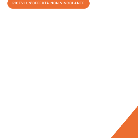
RICEVI UN'OFFERTA NON VINCOLANTE