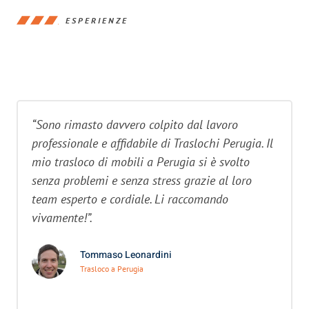
ESPERIENZE
“Sono rimasto davvero colpito dal lavoro
professionale e affidabile di Traslochi Perugia. Il
mio trasloco di mobili a Perugia si è svolto
senza problemi e senza stress grazie al loro
team esperto e cordiale. Li raccomando
vivamente!”.
Tommaso Leonardini
Trasloco a Perugia