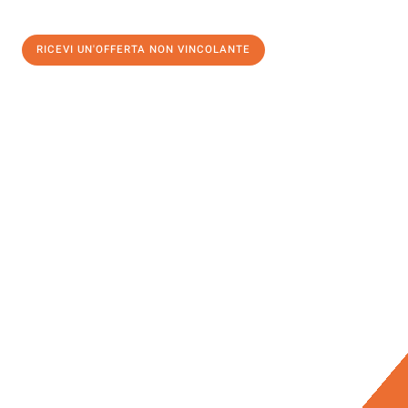
RICEVI UN'OFFERTA NON VINCOLANTE