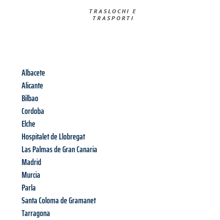
TRASLOCHI E
TRASPORTI​
Albacete
Alicante
Bilbao
Cordoba
Elche
Hospitalet de Llobregat
Las Palmas de Gran Canaria
Madrid
Murcia
Parla
Santa Coloma de Gramanet
Tarragona