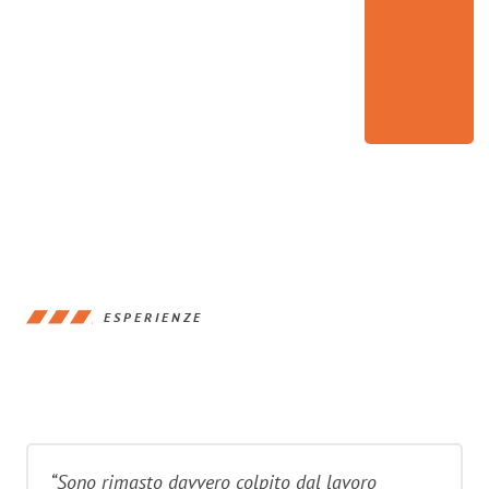
ESPERIENZE
“Sono rimasto davvero colpito dal lavoro