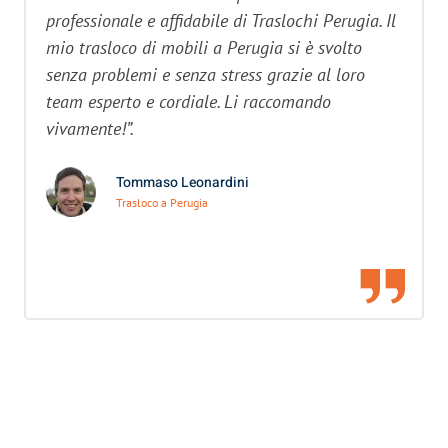
professionale e affidabile di Traslochi Perugia. Il
mio trasloco di mobili a Perugia si è svolto
senza problemi e senza stress grazie al loro
team esperto e cordiale. Li raccomando
vivamente!”.
Tommaso Leonardini
Trasloco a Perugia