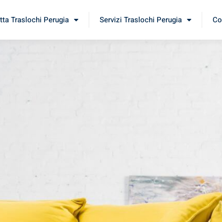
tta Traslochi Perugia
Servizi Traslochi Perugia
Co