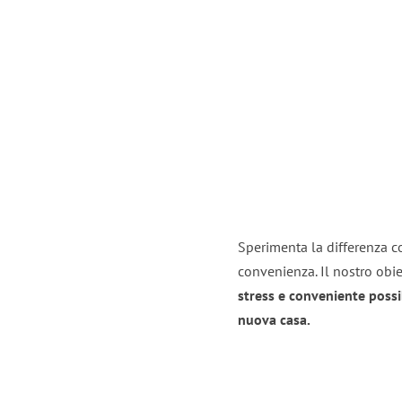
Sperimenta la differenza co
convenienza. Il nostro obie
stress e conveniente possi
nuova casa.