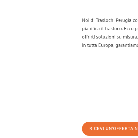
Noi di Traslochi Perugia c
pianifica il trasloco. Ecco
offrirti soluzioni su misura
in tutta Europa, garantiamo 
RICEVI UN'OFFERTA 