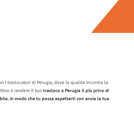
n i traslocatori di Perugia, dove la qualità incontra la
ttivo è rendere il tuo
trasloco a Perugia il più privo di
bile, in modo che tu possa aspettarti con ansia la tua