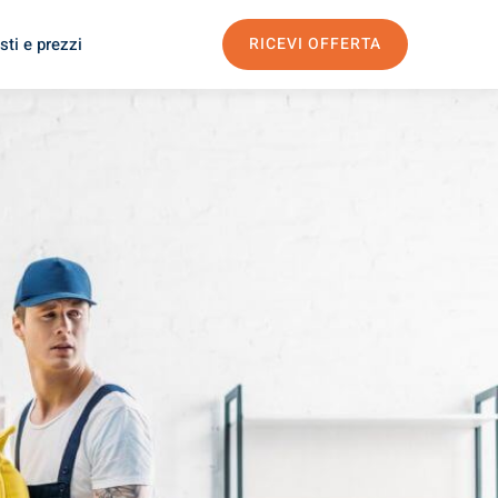
sti e prezzi
RICEVI OFFERTA