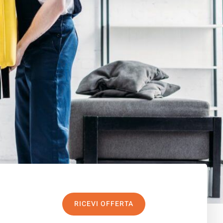
RICEVI OFFERTA