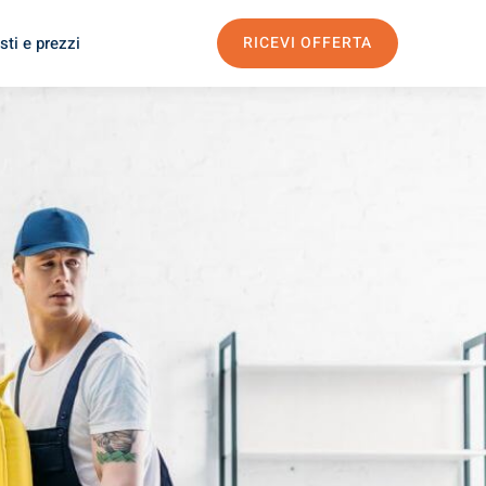
sti e prezzi
RICEVI OFFERTA