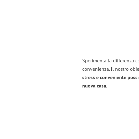
Sperimenta la differenza co
convenienza. Il nostro obie
stress e conveniente possi
nuova casa.