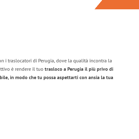
n i traslocatori di Perugia, dove la qualità incontra la
ttivo è rendere il tuo
trasloco a Perugia il più privo di
bile, in modo che tu possa aspettarti con ansia la tua