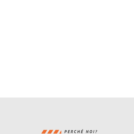
PERCHÉ NOI?