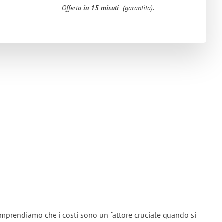
Offerta
in 15 minuti
(garantita).
omprendiamo che i costi sono un fattore cruciale quando si