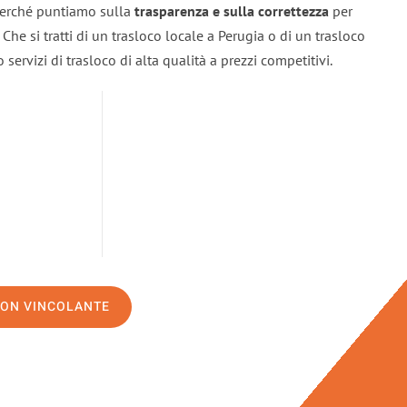
 perché puntiamo sulla
trasparenza e sulla correttezza
per
. Che si tratti di un trasloco locale a Perugia o di un trasloco
servizi di trasloco di alta qualità a prezzi competitivi.
NON VINCOLANTE