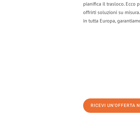
pianifica il trasloco. Ecco
offrirti soluzioni su misura
in tutta Europa, garantiamo 
RICEVI UN'OFFERTA 