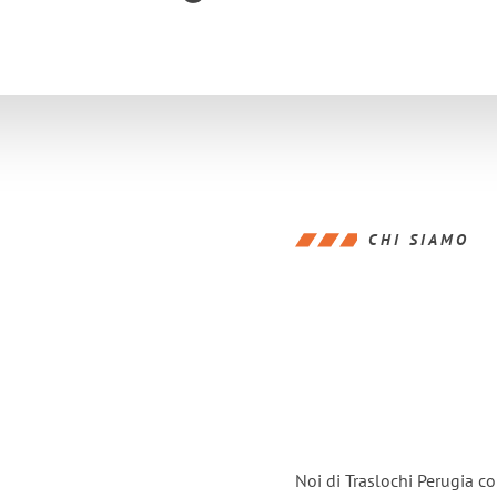
CHI SIAMO
Noi di Traslochi Perugia c