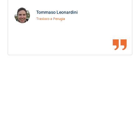
Tommaso Leonardini
Trasloco a Perugia