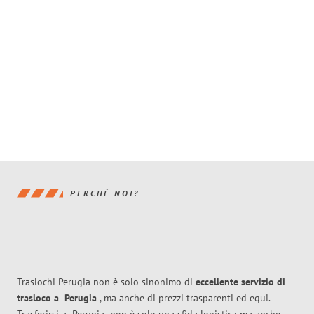
PERCHÉ NOI?
Traslochi Perugia non è solo sinonimo di
eccellente
servizio di
trasloco
a
Perugia
, ma anche di prezzi trasparenti ed equi.