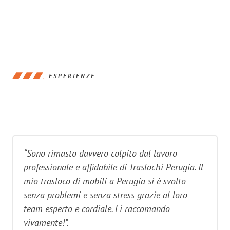
ESPERIENZE
“Sono rimasto davvero colpito dal lavoro
professionale e affidabile di Traslochi Perugia. Il
mio trasloco di mobili a Perugia si è svolto
senza problemi e senza stress grazie al loro
team esperto e cordiale. Li raccomando
vivamente!”.