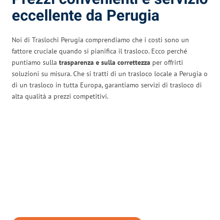
eccellente da Perugia
Noi di Traslochi Perugia comprendiamo che i costi sono un
fattore cruciale quando si pianifica il trasloco. Ecco perché
puntiamo sulla
trasparenza e sulla correttezza
per offrirti
soluzioni su misura. Che si tratti di un trasloco locale a Perugia o
di un trasloco in tutta Europa, garantiamo servizi di trasloco di
alta qualità a prezzi competitivi.