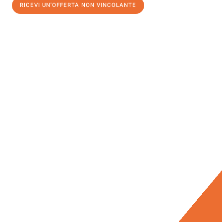
RICEVI UN'OFFERTA NON VINCOLANTE