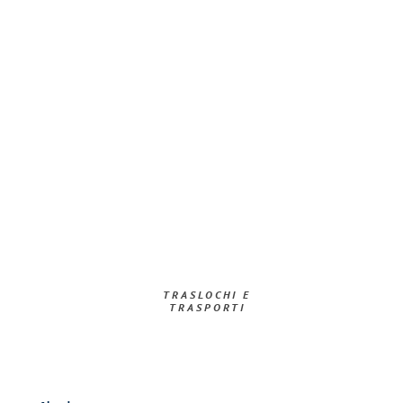
TRASLOCHI E
TRASPORTI​