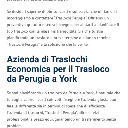
Se desideri saperne di più sui costi e sui servizi che offriamo, ti
incoraggiamo a contattare “Traslochi Perugia”. Offriamo un
preventivo gratuito e senza impegno, per aiutarti a pianificare il
tuo trasloco con la massima tranquillità. Sia che tu stia
pianificando un trasloco a breve termine o a lungo termine,
“Traslochi Perugia” è la soluzione che fa per te.
Azienda di Traslochi
Economica per il Trasloco
da Perugia a York
Se stai pianificando un trasloco da Perugia a York, è naturale che
tu voglia capire i costi coinvolti. Scegliere l’azienda giusta può
fare la differenza sia in termini di spesa che di efficienza.
L’azienda di traslochi, “Traslochi Perugia”, offre servizi
professionali a prezzi equi, garantendo un trasferimento senza
problemi.