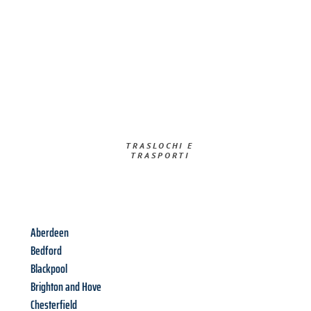
TRASLOCHI E
TRASPORTI​
Aberdeen
Bedford
Blackpool
Brighton and Hove
Chesterfield