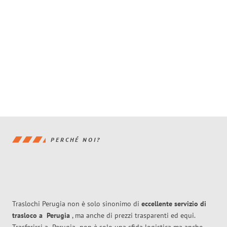
PERCHÉ NOI?
Traslochi Perugia non è solo sinonimo di
eccellente
servizio di
trasloco
a
Perugia
, ma anche di prezzi trasparenti ed equi.