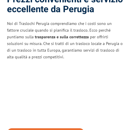
eccellente da Perugia
Noi di Traslochi Perugia comprendiamo che i costi sono un
fattore cruciale quando si pianifica il trasloco. Ecco perché
puntiamo sulla
trasparenza e sulla correttezza
per offrirti
soluzioni su misura. Che si tratti di un trasloco locale a Perugia o
di un trasloco in tutta Europa, garantiamo servizi di trasloco di
alta qualità a prezzi competitivi.