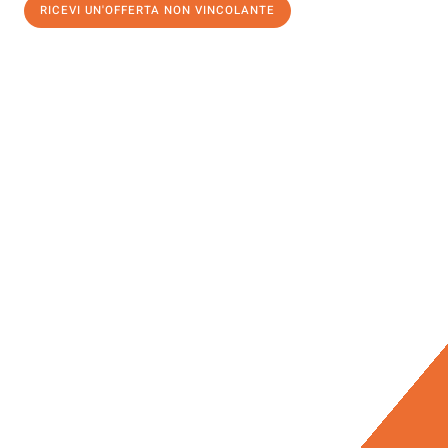
RICEVI UN'OFFERTA NON VINCOLANTE