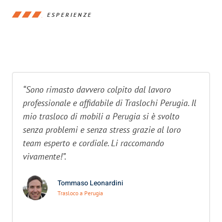
ESPERIENZE
“Sono rimasto davvero colpito dal lavoro
professionale e affidabile di Traslochi Perugia. Il
mio trasloco di mobili a Perugia si è svolto
senza problemi e senza stress grazie al loro
team esperto e cordiale. Li raccomando
vivamente!”.
Tommaso Leonardini
Trasloco a Perugia