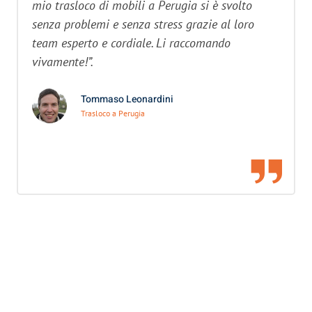
mio trasloco di mobili a Perugia si è svolto
senza problemi e senza stress grazie al loro
team esperto e cordiale. Li raccomando
vivamente!”.
Tommaso Leonardini
Trasloco a Perugia