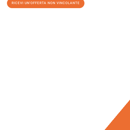
RICEVI UN'OFFERTA NON VINCOLANTE