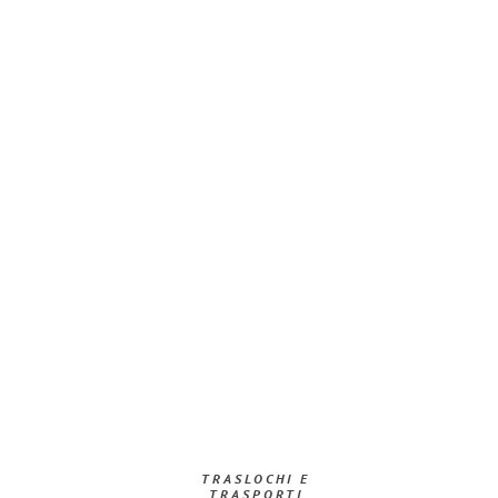
TRASLOCHI E
TRASPORTI​