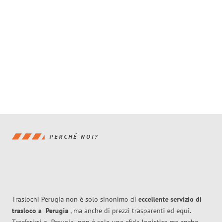
PERCHÉ NOI?
Traslochi Perugia non è solo sinonimo di
eccellente
servizio di
trasloco
a
Perugia
, ma anche di prezzi trasparenti ed equi.