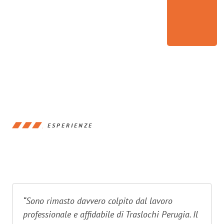
ESPERIENZE
“Sono rimasto davvero colpito dal lavoro
professionale e affidabile di Traslochi Perugia. Il