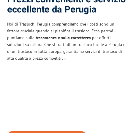
eccellente da Perugia
Noi di Traslochi Perugia comprendiamo che i costi sono un
fattore cruciale quando si pianifica il trasloco. Ecco perché
puntiamo sulla
trasparenza e sulla correttezza
per offrirti
soluzioni su misura. Che si tratti di un trasloco locale a Perugia o
di un trasloco in tutta Europa, garantiamo servizi di trasloco di
alta qualità a prezzi competitivi.