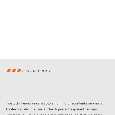
PERCHÉ NOI?
Traslochi Perugia non è solo sinonimo di
eccellente
servizio di
trasloco
a
Perugia
, ma anche di prezzi trasparenti ed equi.