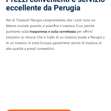
eccellente da Perugia
Noi di Traslochi Perugia comprendiamo che i costi sono un
fattore cruciale quando si pianifica il trasloco. Ecco perché
puntiamo sulla
trasparenza e sulla correttezza
per offrirti
soluzioni su misura. Che si tratti di un trasloco locale a Perugia o
di un trasloco in tutta Europa, garantiamo servizi di trasloco di
alta qualità a prezzi competitivi.