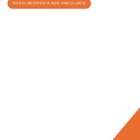
RICEVI UN'OFFERTA NON VINCOLANTE