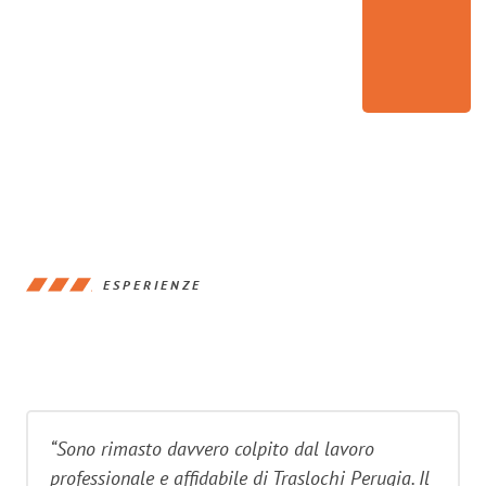
ESPERIENZE
“Sono rimasto davvero colpito dal lavoro
professionale e affidabile di Traslochi Perugia. Il