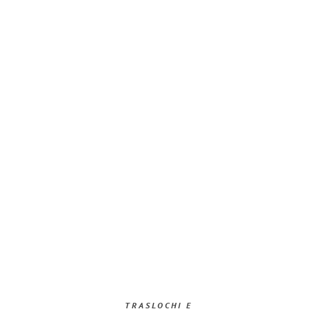
TRASLOCHI E