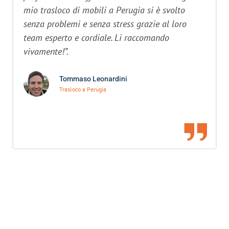
mio trasloco di mobili a Perugia si è svolto
senza problemi e senza stress grazie al loro
team esperto e cordiale. Li raccomando
vivamente!”.
Tommaso Leonardini
Trasloco a Perugia