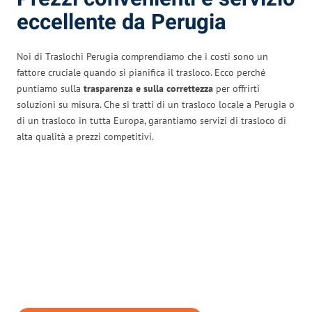
eccellente da Perugia
Noi di Traslochi Perugia comprendiamo che i costi sono un
fattore cruciale quando si pianifica il trasloco. Ecco perché
puntiamo sulla
trasparenza e sulla correttezza
per offrirti
soluzioni su misura. Che si tratti di un trasloco locale a Perugia o
di un trasloco in tutta Europa, garantiamo servizi di trasloco di
alta qualità a prezzi competitivi.