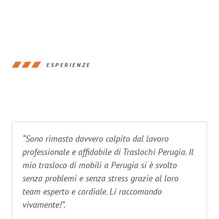
ESPERIENZE
“Sono rimasto davvero colpito dal lavoro
professionale e affidabile di Traslochi Perugia. Il
mio trasloco di mobili a Perugia si è svolto
senza problemi e senza stress grazie al loro
team esperto e cordiale. Li raccomando
vivamente!”.