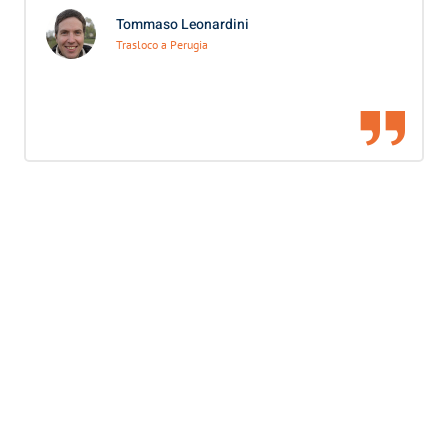
Tommaso Leonardini
Trasloco a Perugia