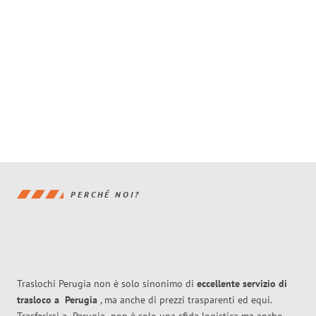
PERCHÉ NOI?
Traslochi Perugia non è solo sinonimo di
eccellente
servizio di
trasloco
a
Perugia
, ma anche di prezzi trasparenti ed equi.