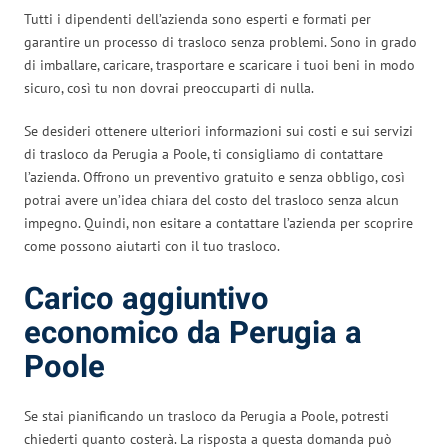
Tutti i dipendenti dell’azienda sono esperti e formati per
garantire un processo di trasloco senza problemi. Sono in grado
di imballare, caricare, trasportare e scaricare i tuoi beni in modo
sicuro, così tu non dovrai preoccuparti di nulla.
Se desideri ottenere ulteriori informazioni sui costi e sui servizi
di trasloco da Perugia a Poole, ti consigliamo di contattare
l’azienda. Offrono un preventivo gratuito e senza obbligo, così
potrai avere un’idea chiara del costo del trasloco senza alcun
impegno. Quindi, non esitare a contattare l’azienda per scoprire
come possono aiutarti con il tuo trasloco.
Carico aggiuntivo
economico da Perugia a
Poole
Se stai pianificando un trasloco da Perugia a Poole, potresti
chiederti quanto costerà. La risposta a questa domanda può