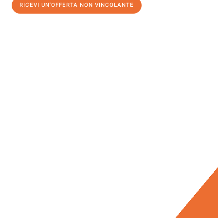
RICEVI UN'OFFERTA NON VINCOLANTE