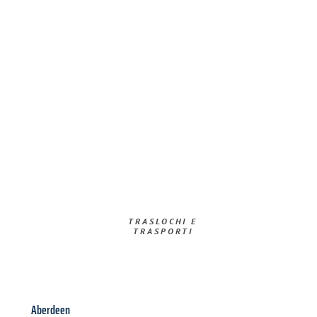
TRASLOCHI E
TRASPORTI​
Aberdeen