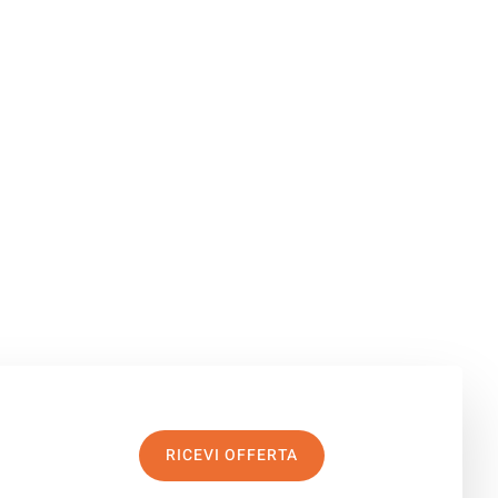
RICEVI OFFERTA