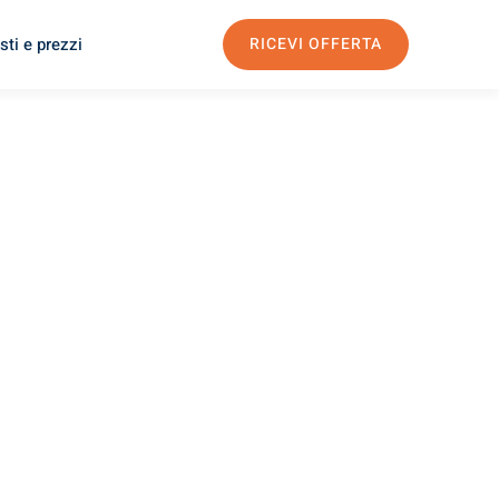
sti e prezzi
RICEVI OFFERTA