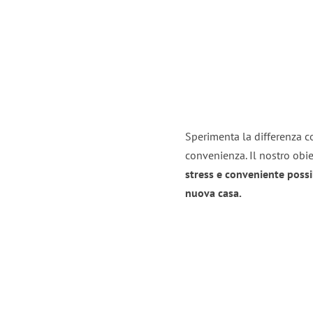
Sperimenta la differenza co
convenienza. Il nostro obie
stress e conveniente possi
nuova casa.