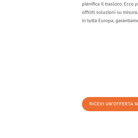
pianifica il trasloco. Ecco
offrirti soluzioni su misura
in tutta Europa, garantiamo 
RICEVI UN'OFFERTA 