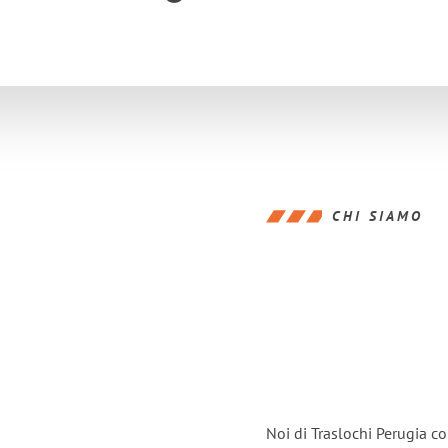
CHI SIAMO
Noi di Traslochi Perugia c