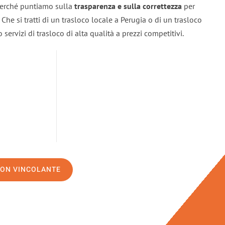
 perché puntiamo sulla
trasparenza e sulla correttezza
per
. Che si tratti di un trasloco locale a Perugia o di un trasloco
servizi di trasloco di alta qualità a prezzi competitivi.
NON VINCOLANTE