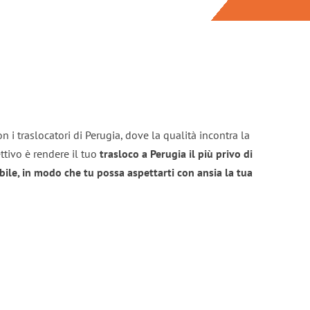
n i traslocatori di Perugia, dove la qualità incontra la
ttivo è rendere il tuo
trasloco a Perugia il più privo di
bile, in modo che tu possa aspettarti con ansia la tua