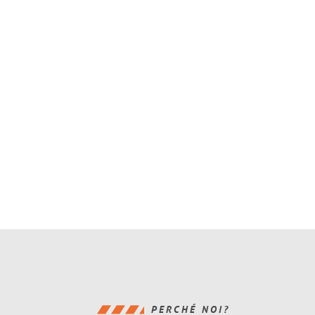
PERCHÉ NOI?