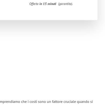
Offerta
in 15 minuti
(garantita).
omprendiamo che i costi sono un fattore cruciale quando si