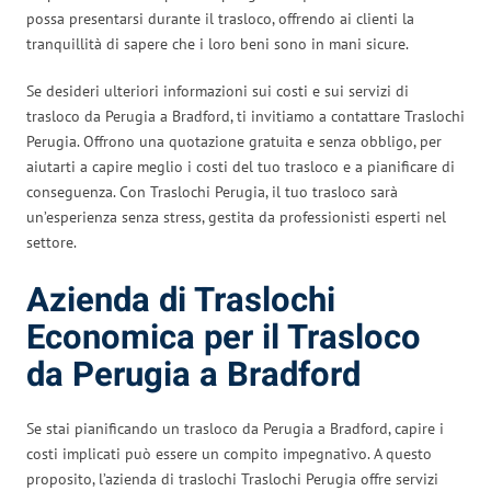
possa presentarsi durante il trasloco, offrendo ai clienti la
tranquillità di sapere che i loro beni sono in mani sicure.
Se desideri ulteriori informazioni sui costi e sui servizi di
trasloco da Perugia a Bradford, ti invitiamo a contattare Traslochi
Perugia. Offrono una quotazione gratuita e senza obbligo, per
aiutarti a capire meglio i costi del tuo trasloco e a pianificare di
conseguenza. Con Traslochi Perugia, il tuo trasloco sarà
un’esperienza senza stress, gestita da professionisti esperti nel
settore.
Azienda di Traslochi
Economica per il Trasloco
da Perugia a Bradford
Se stai pianificando un trasloco da Perugia a Bradford, capire i
costi implicati può essere un compito impegnativo. A questo
proposito, l’azienda di traslochi Traslochi Perugia offre servizi