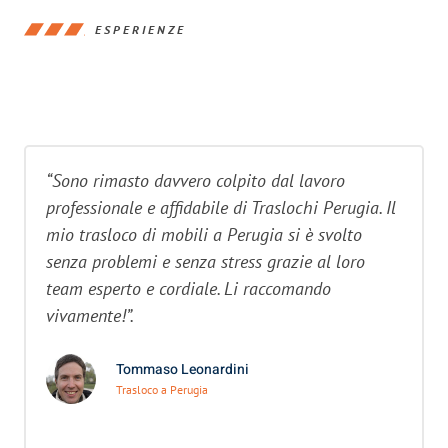
ESPERIENZE
“Sono rimasto davvero colpito dal lavoro
professionale e affidabile di Traslochi Perugia. Il
mio trasloco di mobili a Perugia si è svolto
senza problemi e senza stress grazie al loro
team esperto e cordiale. Li raccomando
vivamente!”.
Tommaso Leonardini
Trasloco a Perugia