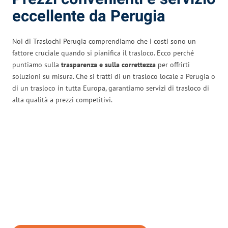
eccellente da Perugia
Noi di Traslochi Perugia comprendiamo che i costi sono un
fattore cruciale quando si pianifica il trasloco. Ecco perché
puntiamo sulla
trasparenza e sulla correttezza
per offrirti
soluzioni su misura. Che si tratti di un trasloco locale a Perugia o
di un trasloco in tutta Europa, garantiamo servizi di trasloco di
alta qualità a prezzi competitivi.