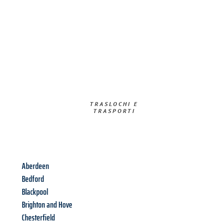
TRASLOCHI E
TRASPORTI​
Aberdeen
Bedford
Blackpool
Brighton and Hove
Chesterfield