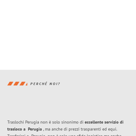
PERCHÉ NOI?
Traslochi Perugia non è solo sinonimo di
eccellente
servizio di
trasloco
a
Perugia
, ma anche di prezzi trasparenti ed equi.