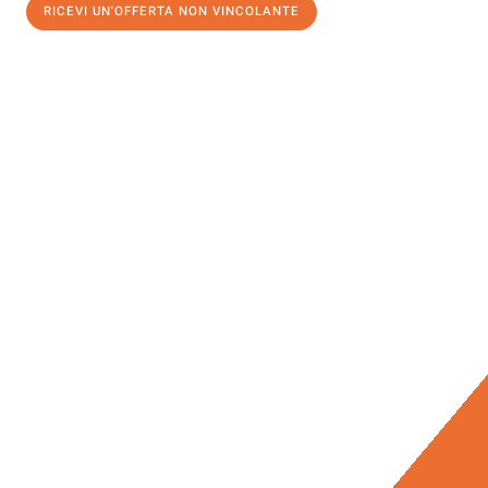
RICEVI UN'OFFERTA NON VINCOLANTE