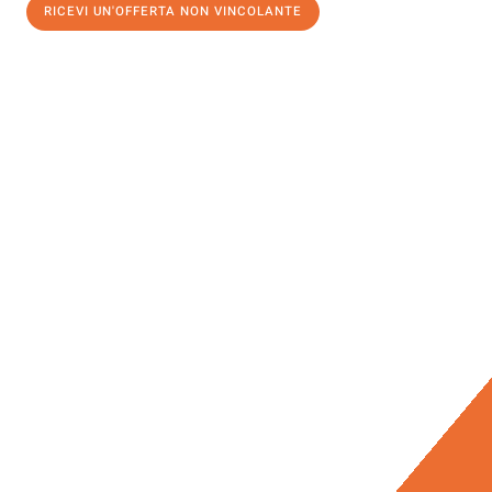
RICEVI UN'OFFERTA NON VINCOLANTE