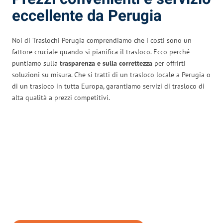
eccellente da Perugia
Noi di Traslochi Perugia comprendiamo che i costi sono un
fattore cruciale quando si pianifica il trasloco. Ecco perché
puntiamo sulla
trasparenza e sulla correttezza
per offrirti
soluzioni su misura. Che si tratti di un trasloco locale a Perugia o
di un trasloco in tutta Europa, garantiamo servizi di trasloco di
alta qualità a prezzi competitivi.