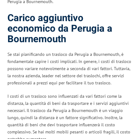
Perugia a Bournemouth.
Carico aggiuntivo
economico da Perugia a
Bournemouth
Se stai pianificando un trasloco da Perugia a Bournemouth, è
fondamentale capire i costi implicati. In genere, i costi di trasloco
possono variare notevolmente a seconda di vari fattori. Tuttavia,
la nostra azienda, leader nel settore dei traslochi, offre servizi
professionali a prezzi equi per facilitare il tuo trasloco.
I costi di un trasloco sono influenzati da vari fattori come la
distanza, la quantità di beni da trasportare e i servizi aggiuntivi
necessari. Il trasloco da Perugia a Bournemouth è un viaggio
lungo, quindi la distanza è un fattore significativo. Inoltre, la
quantità di beni che devi trasportare influenzerà il costo
complessivo. Se hai molti mobili pesanti o articoli fragili, il costo
potrebbe aumentare.