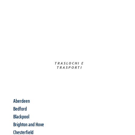
TRASLOCHI E
TRASPORTI​
Aberdeen
Bedford
Blackpool
Brighton and Hove
Chesterfield