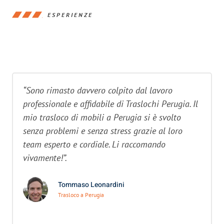
ESPERIENZE
“Sono rimasto davvero colpito dal lavoro
professionale e affidabile di Traslochi Perugia. Il
mio trasloco di mobili a Perugia si è svolto
senza problemi e senza stress grazie al loro
team esperto e cordiale. Li raccomando
vivamente!”.
Tommaso Leonardini
Trasloco a Perugia