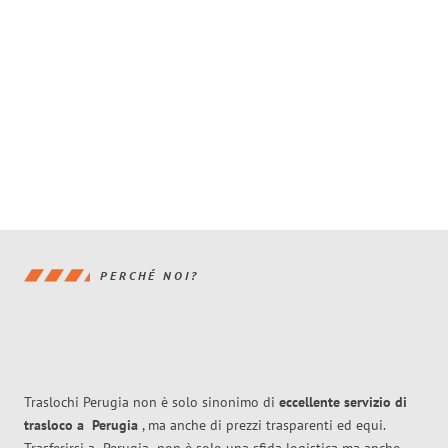
PERCHÉ NOI?
Traslochi Perugia non è solo sinonimo di
eccellente
servizio di
trasloco
a
Perugia
, ma anche di prezzi trasparenti ed equi.