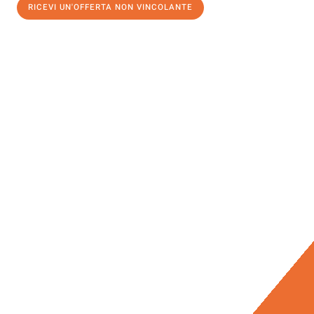
RICEVI UN'OFFERTA NON VINCOLANTE