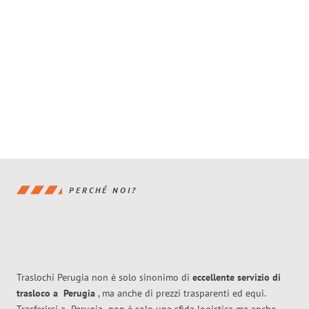
PERCHÉ NOI?
Traslochi Perugia non è solo sinonimo di
eccellente
servizio di
trasloco
a
Perugia
, ma anche di prezzi trasparenti ed equi.