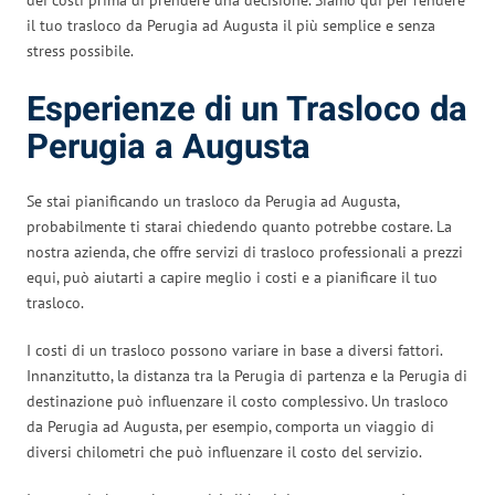
il tuo trasloco da Perugia ad Augusta il più semplice e senza
stress possibile.
Esperienze di un Trasloco da
Perugia a Augusta
Se stai pianificando un trasloco da Perugia ad Augusta,
probabilmente ti starai chiedendo quanto potrebbe costare. La
nostra azienda, che offre servizi di trasloco professionali a prezzi
equi, può aiutarti a capire meglio i costi e a pianificare il tuo
trasloco.
I costi di un trasloco possono variare in base a diversi fattori.
Innanzitutto, la distanza tra la Perugia di partenza e la Perugia di
destinazione può influenzare il costo complessivo. Un trasloco
da Perugia ad Augusta, per esempio, comporta un viaggio di
diversi chilometri che può influenzare il costo del servizio.