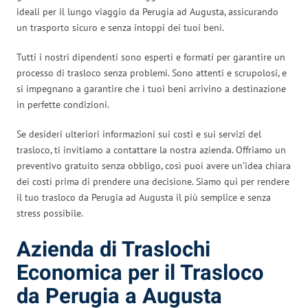
ideali per il lungo viaggio da Perugia ad Augusta, assicurando
un trasporto sicuro e senza intoppi dei tuoi beni.
Tutti i nostri dipendenti sono esperti e formati per garantire un
processo di trasloco senza problemi. Sono attenti e scrupolosi, e
si impegnano a garantire che i tuoi beni arrivino a destinazione
in perfette condizioni.
Se desideri ulteriori informazioni sui costi e sui servizi del
trasloco, ti invitiamo a contattare la nostra azienda. Offriamo un
preventivo gratuito senza obbligo, così puoi avere un’idea chiara
dei costi prima di prendere una decisione. Siamo qui per rendere
il tuo trasloco da Perugia ad Augusta il più semplice e senza
stress possibile.
Azienda di Traslochi
Economica per il Trasloco
da Perugia a Augusta