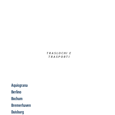
TRASLOCHI E
TRASPORTI​
Aquisgrana
Berlino
Bochum
Bremerhaven
Duisburg