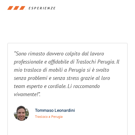
ESPERIENZE
“Sono rimasto davvero colpito dal lavoro
professionale e affidabile di Traslochi Perugia. Il
mio trasloco di mobili a Perugia si è svolto
senza problemi e senza stress grazie al loro
team esperto e cordiale. Li raccomando
vivamente!”.
Tommaso Leonardini
Trasloco a Perugia