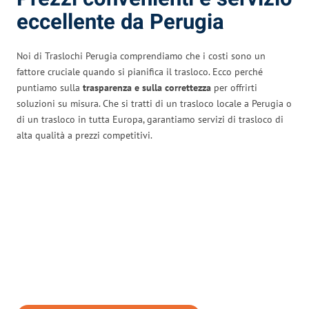
eccellente da Perugia
Noi di Traslochi Perugia comprendiamo che i costi sono un
fattore cruciale quando si pianifica il trasloco. Ecco perché
puntiamo sulla
trasparenza e sulla correttezza
per offrirti
soluzioni su misura. Che si tratti di un trasloco locale a Perugia o
di un trasloco in tutta Europa, garantiamo servizi di trasloco di
alta qualità a prezzi competitivi.