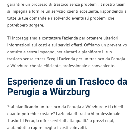
garantire un processo di trasloco senza problemi. Il nostro team
si impegna a fornire un servizio clienti eccellente, rispondendo a
tutte le tue domande e risolvendo eventuali problemi che
potrebbero sorgere.
Ti incoraggiamo a contattare l’azienda per ottenere ulteriori
informazioni sui costi e sui servizi offerti. Offriamo un preventivo
gratuito e senza impegno, per aiutarti a pianificare il tuo
trasloco senza stress. Scegli l’azienda per un trasloco da Perugia
a Würzburg che sia efficiente, professionale e conveniente.
Esperienze di un Trasloco da
Perugia a Würzburg
Stai pianificando un trasloco da Perugia a Würzburg e ti chiedi
quanto potrebbe costare? L’azienda di traslochi professionale
Traslochi Perugia offre servizi di alta qualità a prezzi equi,
aiutandoti a capire meglio i costi coinvolti.