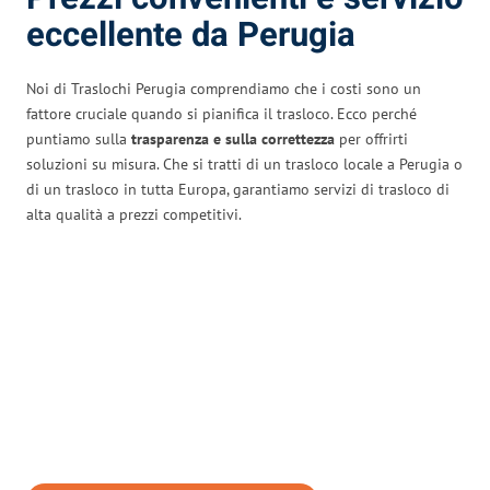
eccellente da Perugia
Noi di Traslochi Perugia comprendiamo che i costi sono un
fattore cruciale quando si pianifica il trasloco. Ecco perché
puntiamo sulla
trasparenza e sulla correttezza
per offrirti
soluzioni su misura. Che si tratti di un trasloco locale a Perugia o
di un trasloco in tutta Europa, garantiamo servizi di trasloco di
alta qualità a prezzi competitivi.