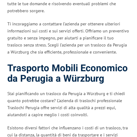
tutte le tue domande e risolvendo eventuali problemi che
potrebbero sorgere.
Ti incoraggiamo a contattare l’azienda per ottenere ulteriori
informazioni sui costi e sui servizi offerti. Offriamo un preventivo
gratuito e senza impegno, per aiutarti a pianificare il tuo
trasloco senza stress. Scegli l’azienda per un trasloco da Perugia
a Würzburg che sia efficiente, professionale e conveniente.
Trasporto Mobili Economico
da Perugia a Würzburg
Stai pianificando un trasloco da Perugia a Würzburg e ti chiedi
quanto potrebbe costare? L’azienda di traslochi professionale
Traslochi Perugia offre servizi di alta qualità a prezzi equi,
aiutandoti a capire meglio i costi coinvolti.
Esistono diversi fattori che influenzano i costi di un trasloco, tra
cui la distanza, la quantità di beni da trasportare e i servizi