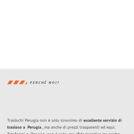
PERCHÉ NOI?
Traslochi Perugia non è solo sinonimo di
eccellente
servizio di
trasloco
a
Perugia
, ma anche di prezzi trasparenti ed equi.