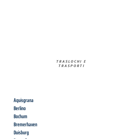
TRASLOCHI E
TRASPORTI​
Aquisgrana
Berlino
Bochum
Bremerhaven
Duisburg