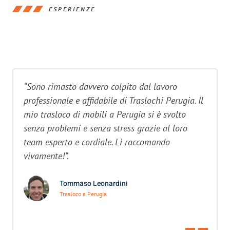
ESPERIENZE
“Sono rimasto davvero colpito dal lavoro
professionale e affidabile di Traslochi Perugia. Il
mio trasloco di mobili a Perugia si è svolto
senza problemi e senza stress grazie al loro
team esperto e cordiale. Li raccomando
vivamente!”.
Tommaso Leonardini
Trasloco a Perugia