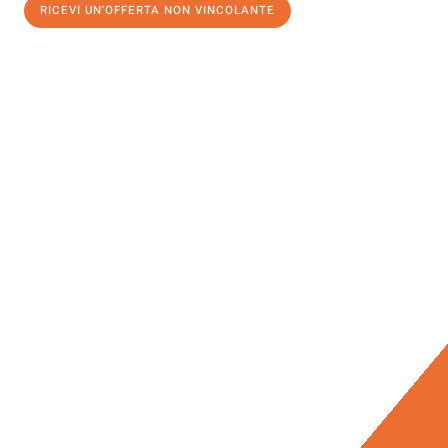
RICEVI UN'OFFERTA NON VINCOLANTE