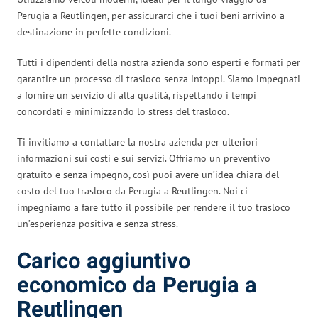
Perugia a Reutlingen, per assicurarci che i tuoi beni arrivino a
destinazione in perfette condizioni.
Tutti i dipendenti della nostra azienda sono esperti e formati per
garantire un processo di trasloco senza intoppi. Siamo impegnati
a fornire un servizio di alta qualità, rispettando i tempi
concordati e minimizzando lo stress del trasloco.
Ti invitiamo a contattare la nostra azienda per ulteriori
informazioni sui costi e sui servizi. Offriamo un preventivo
gratuito e senza impegno, così puoi avere un’idea chiara del
costo del tuo trasloco da Perugia a Reutlingen. Noi ci
impegniamo a fare tutto il possibile per rendere il tuo trasloco
un’esperienza positiva e senza stress.
Carico aggiuntivo
economico da Perugia a
Reutlingen