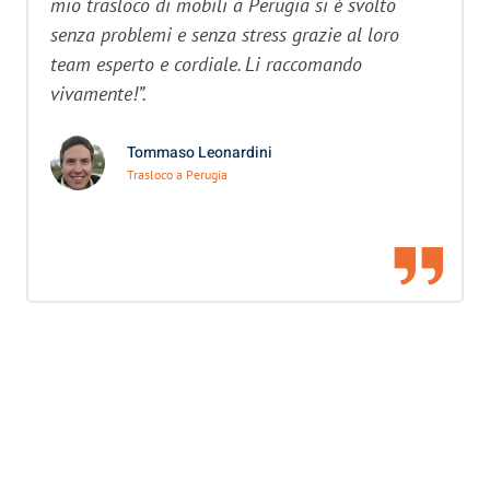
mio trasloco di mobili a Perugia si è svolto
senza problemi e senza stress grazie al loro
team esperto e cordiale. Li raccomando
vivamente!”.
Tommaso Leonardini
Trasloco a Perugia