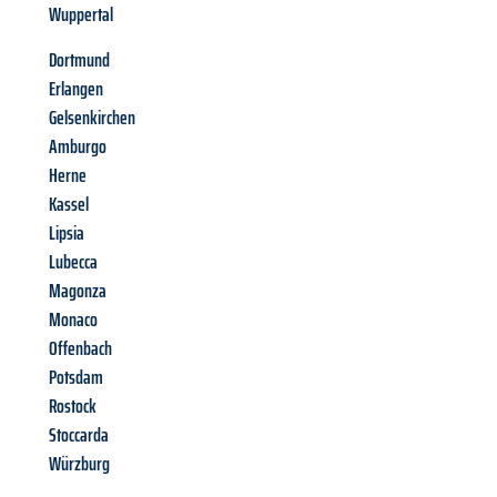
Wuppertal
Dortmund
Erlangen
Gelsenkirchen
Amburgo
Herne
Kassel
Lipsia
Lubecca
Magonza
Monaco
Offenbach
Potsdam
Rostock
Stoccarda
Würzburg