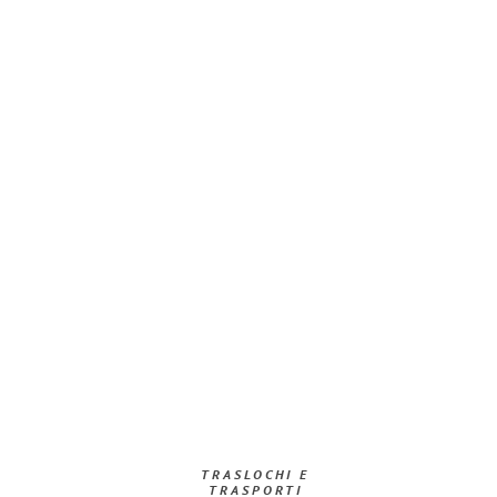
TRASLOCHI E
TRASPORTI​