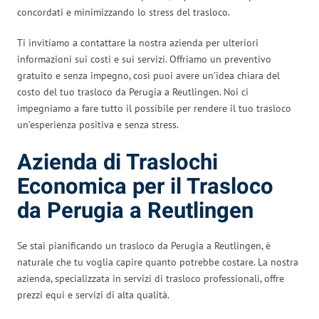
concordati e minimizzando lo stress del trasloco.
Ti invitiamo a contattare la nostra azienda per ulteriori
informazioni sui costi e sui servizi. Offriamo un preventivo
gratuito e senza impegno, così puoi avere un’idea chiara del
costo del tuo trasloco da Perugia a Reutlingen. Noi ci
impegniamo a fare tutto il possibile per rendere il tuo trasloco
un’esperienza positiva e senza stress.
Azienda di Traslochi
Economica per il Trasloco
da Perugia a Reutlingen
Se stai pianificando un trasloco da Perugia a Reutlingen, è
naturale che tu voglia capire quanto potrebbe costare. La nostra
azienda, specializzata in servizi di trasloco professionali, offre
prezzi equi e servizi di alta qualità.