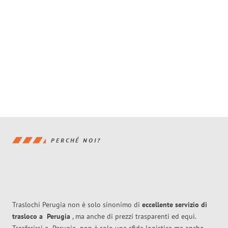
PERCHÉ NOI?
Traslochi Perugia non è solo sinonimo di
eccellente
servizio di
trasloco
a
Perugia
, ma anche di prezzi trasparenti ed equi.