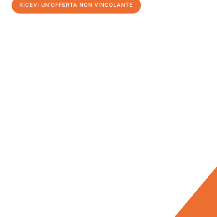
RICEVI UN'OFFERTA NON VINCOLANTE