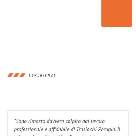
ESPERIENZE
“Sono rimasto davvero colpito dal lavoro
professionale e affidabile di Traslochi Perugia. Il