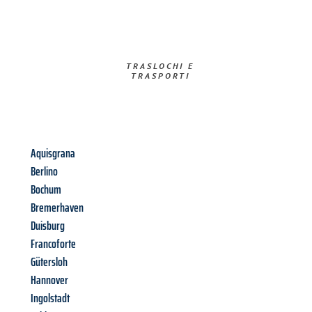
TRASLOCHI E
TRASPORTI​
Aquisgrana
Berlino
Bochum
Bremerhaven
Duisburg
Francoforte
Gütersloh
Hannover
Ingolstadt