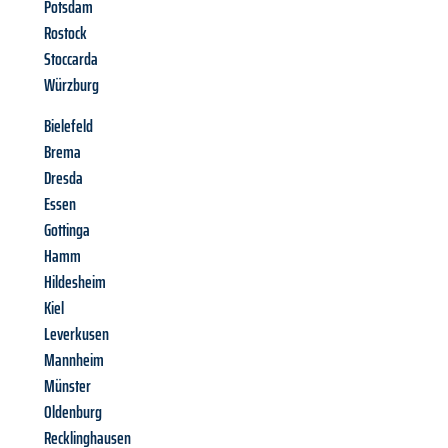
Potsdam
Rostock
Stoccarda
Würzburg
Bielefeld
Brema
Dresda
Essen
Gottinga
Hamm
Hildesheim
Kiel
Leverkusen
Mannheim
Münster
Oldenburg
Recklinghausen