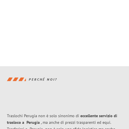
PERCHÉ NOI?
Traslochi Perugia non è solo sinonimo di
eccellente
servizio di
trasloco
a
Perugia
, ma anche di prezzi trasparenti ed equi.