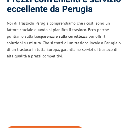
eccellente da Perugia
Noi di Traslochi Perugia comprendiamo che i costi sono un
fattore cruciale quando si pianifica il trasloco. Ecco perché
puntiamo sulla
trasparenza e sulla correttezza
per offrirti
soluzioni su misura. Che si tratti di un trasloco locale a Perugia o
di un trasloco in tutta Europa, garantiamo servizi di trasloco di
alta qualità a prezzi competitivi.