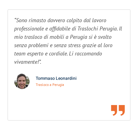
“Sono rimasto davvero colpito dal lavoro
professionale e affidabile di Traslochi Perugia. Il
mio trasloco di mobili a Perugia si è svolto
senza problemi e senza stress grazie al loro
team esperto e cordiale. Li raccomando
vivamente!”.
Tommaso Leonardini
Trasloco a Perugia