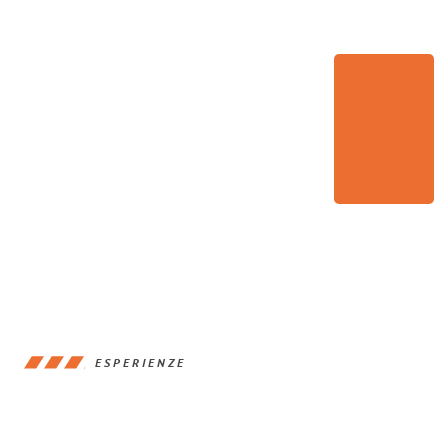
ESPERIENZE