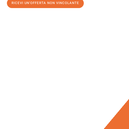
RICEVI UN'OFFERTA NON VINCOLANTE