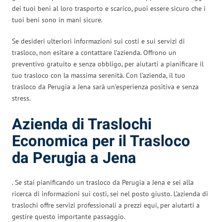
dei tuoi beni al loro trasporto e scarico, puoi essere sicuro che i
tuoi beni sono in mani sicure.
Se desideri ulteriori informazioni sui costi e sui servizi di
trasloco, non esitare a contattare l’azienda. Offrono un
preventivo gratuito e senza obbligo, per aiutarti a pianificare il
tuo trasloco con la massima serenità. Con l’azienda, il tuo
trasloco da Perugia a Jena sarà un’esperienza positiva e senza
stress.
Azienda di Traslochi
Economica per il Trasloco
da Perugia a Jena
. Se stai pianificando un trasloco da Perugia a Jena e sei alla
ricerca di informazioni sui costi, sei nel posto giusto. L’azienda di
traslochi offre servizi professionali a prezzi equi, per aiutarti a
gestire questo importante passaggio.