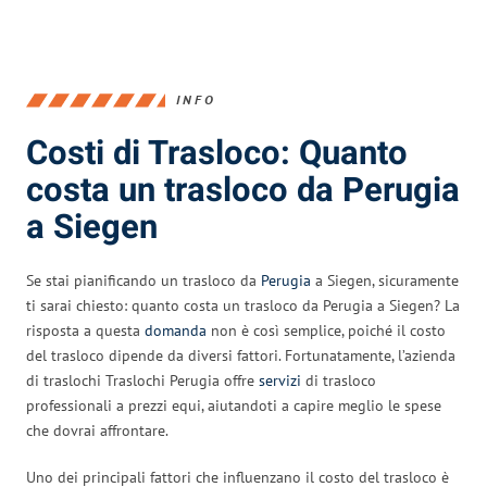
INFO
Costi di Trasloco: Quanto
costa un trasloco da Perugia
a Siegen
Se stai pianificando un trasloco da
Perugia
a Siegen, sicuramente
ti sarai chiesto: quanto costa un trasloco da Perugia a Siegen? La
risposta a questa
domanda
non è così semplice, poiché il costo
del trasloco dipende da diversi fattori. Fortunatamente, l’azienda
di traslochi Traslochi Perugia offre
servizi
di trasloco
professionali a prezzi equi, aiutandoti a capire meglio le spese
che dovrai affrontare.
Uno dei principali fattori che influenzano il costo del trasloco è