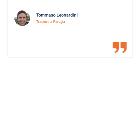
Tommaso Leonardini
Trasloco a Perugia