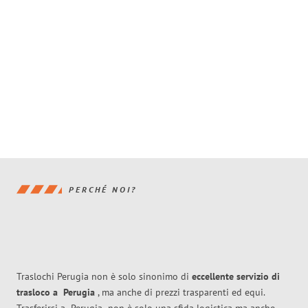
PERCHÉ NOI?
Traslochi Perugia non è solo sinonimo di
eccellente
servizio di
trasloco
a
Perugia
, ma anche di prezzi trasparenti ed equi.