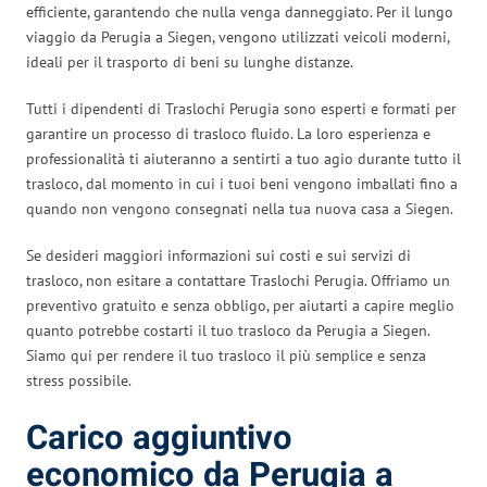
efficiente, garantendo che nulla venga danneggiato. Per il lungo
viaggio da Perugia a Siegen, vengono utilizzati veicoli moderni,
ideali per il trasporto di beni su lunghe distanze.
Tutti i dipendenti di Traslochi Perugia sono esperti e formati per
garantire un processo di trasloco fluido. La loro esperienza e
professionalità ti aiuteranno a sentirti a tuo agio durante tutto il
trasloco, dal momento in cui i tuoi beni vengono imballati fino a
quando non vengono consegnati nella tua nuova casa a Siegen.
Se desideri maggiori informazioni sui costi e sui servizi di
trasloco, non esitare a contattare Traslochi Perugia. Offriamo un
preventivo gratuito e senza obbligo, per aiutarti a capire meglio
quanto potrebbe costarti il tuo trasloco da Perugia a Siegen.
Siamo qui per rendere il tuo trasloco il più semplice e senza
stress possibile.
Carico aggiuntivo
economico da Perugia a