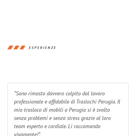
ESPERIENZE
“Sono rimasto davvero colpito dal lavoro
professionale e affidabile di Traslochi Perugia. Il
mio trasloco di mobili a Perugia si è svolto
senza problemi e senza stress grazie al loro
team esperto e cordiale. Li raccomando
vivamente!”.