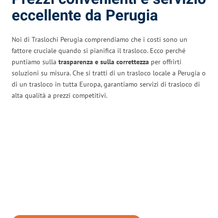
eccellente da Perugia
Noi di Traslochi Perugia comprendiamo che i costi sono un
fattore cruciale quando si pianifica il trasloco. Ecco perché
puntiamo sulla
trasparenza e sulla correttezza
per offrirti
soluzioni su misura. Che si tratti di un trasloco locale a Perugia o
di un trasloco in tutta Europa, garantiamo servizi di trasloco di
alta qualità a prezzi competitivi.