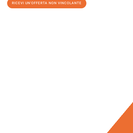
RICEVI UN'OFFERTA NON VINCOLANTE