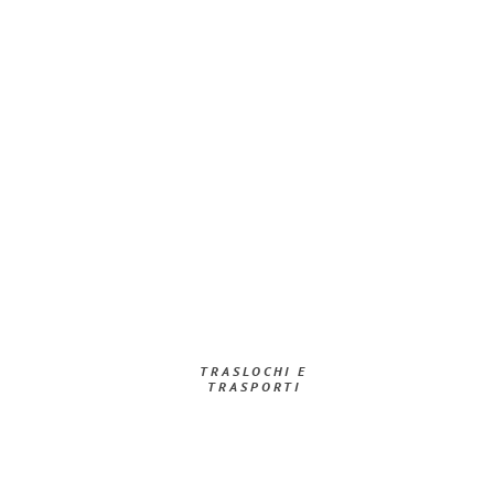
TRASLOCHI E
TRASPORTI​