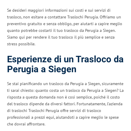
Se desideri maggiori informazioni sui costi e sui servizi di
trasloco, non esitare a contattare Traslochi Perugia. Offriamo un
preventivo gratuito e senza obbligo, per aiutarti a capire meglio
quanto potrebbe costarti il tuo trasloco da Perugia a Siegen.
Siamo qui per rendere il tuo trasloco il più semplice e senza
stress possibile.
Esperienze di un Trasloco da
Perugia a Siegen
Se stai pianificando un trasloco da Perugia a Siegen, sicuramente
ti sarai chiesto: quanto costa un trasloco da Perugia a Siegen? La
risposta a questa domanda non è così semplice, poiché il costo
del trasloco dipende da diversi fattori. Fortunatamente, l’azienda
di traslochi Traslochi Perugia offre servizi di trasloco
professionali a prezzi equi, aiutandoti a capire meglio le spese
che dovrai affrontare.