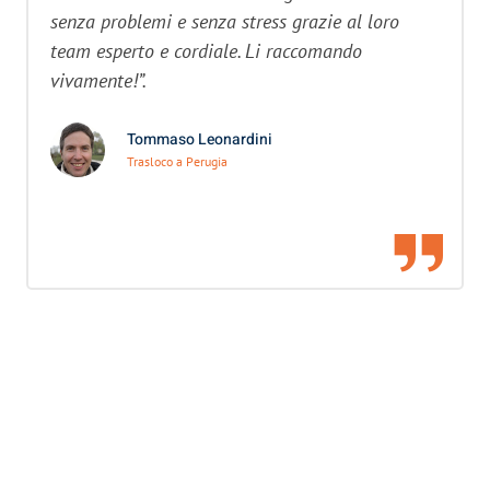
senza problemi e senza stress grazie al loro
team esperto e cordiale. Li raccomando
vivamente!”.
Tommaso Leonardini
Trasloco a Perugia