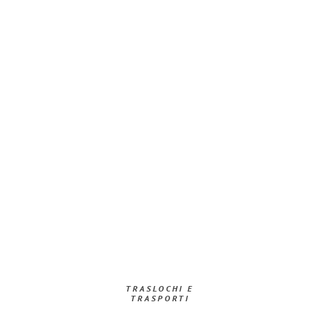
TRASLOCHI E
TRASPORTI​