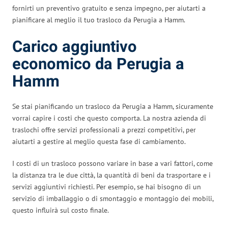
fornirti un preventivo gratuito e senza impegno, per aiutarti a
pianificare al meglio il tuo trasloco da Perugia a Hamm.
Carico aggiuntivo
economico da Perugia a
Hamm
Se stai pianificando un trasloco da Perugia a Hamm, sicuramente
vorrai capire i costi che questo comporta. La nostra azienda di
traslochi offre servizi professionali a prezzi competitivi, per
aiutarti a gestire al meglio questa fase di cambiamento.
I costi di un trasloco possono variare in base a vari fattori, come
la distanza tra le due città, la quantità di beni da trasportare e i
servizi aggiuntivi richiesti. Per esempio, se hai bisogno di un
servizio di imballaggio o di smontaggio e montaggio dei mobili,
questo influirà sul costo finale.