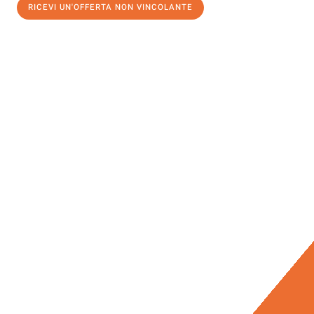
RICEVI UN'OFFERTA NON VINCOLANTE