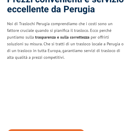
eccellente da Perugia
Noi di Traslochi Perugia comprendiamo che i costi sono un
fattore cruciale quando si pianifica il trasloco. Ecco perché
puntiamo sulla
trasparenza e sulla correttezza
per offrirti
soluzioni su misura. Che si tratti di un trasloco locale a Perugia o
di un trasloco in tutta Europa, garantiamo servizi di trasloco di
alta qualità a prezzi competitivi.