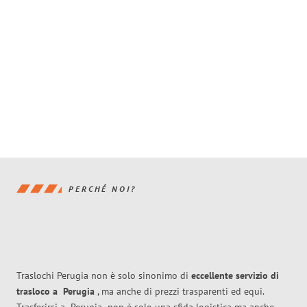
PERCHÉ NOI?
Traslochi Perugia non è solo sinonimo di
eccellente
servizio di
trasloco
a
Perugia
, ma anche di prezzi trasparenti ed equi.