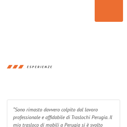
ESPERIENZE
“Sono rimasto davvero colpito dal lavoro
professionale e affidabile di Traslochi Perugia. Il
mio trasloco di mobili a Perugia si è svolto