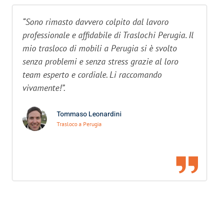
“Sono rimasto davvero colpito dal lavoro
professionale e affidabile di Traslochi Perugia. Il
mio trasloco di mobili a Perugia si è svolto
senza problemi e senza stress grazie al loro
team esperto e cordiale. Li raccomando
vivamente!”.
Tommaso Leonardini
Trasloco a Perugia