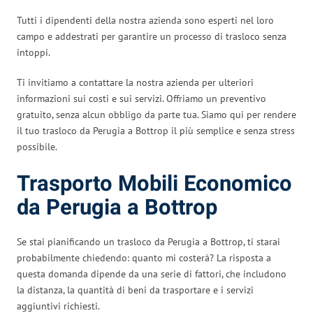
Tutti i dipendenti della nostra azienda sono esperti nel loro
campo e addestrati per garantire un processo di trasloco senza
intoppi.
Ti invitiamo a contattare la nostra azienda per ulteriori
informazioni sui costi e sui servizi. Offriamo un preventivo
gratuito, senza alcun obbligo da parte tua. Siamo qui per rendere
il tuo trasloco da Perugia a Bottrop il più semplice e senza stress
possibile.
Trasporto Mobili Economico
da Perugia a Bottrop
Se stai pianificando un trasloco da Perugia a Bottrop, ti starai
probabilmente chiedendo: quanto mi costerà? La risposta a
questa domanda dipende da una serie di fattori, che includono
la distanza, la quantità di beni da trasportare e i servizi
aggiuntivi richiesti.