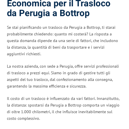
Economica per il Trasloco
da Perugia a Bottrop
Se stai pianificando un trasloco da Perugia a Bottrop, ti starai
probabilmente chiedendo: quanto mi costerà? La risposta a
questa domanda dipende da una serie di fattori, che includono
la distanza, la quantità di beni da trasportare e i servizi
aggiuntivi richiesti.
La nostra azienda, con sede a Perugia, offre servizi professionali
di trasloco a prezzi equi. Siamo in grado di gestire tutti gli
aspetti del tuo trasloco, dal confezionamento alla consegna,
garantendo la massima efficienza e sicurezza.
Il costo di un trasloco è influenzato da vari fattori. Innanzitutto,
la distanza: spostarsi da Perugia a Bottrop comporta un viaggio
di oltre 1.000 chilometri, il che influisce inevitabilmente sul
costo complessivo.