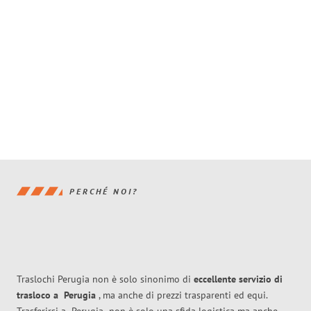
PERCHÉ NOI?
Traslochi Perugia non è solo sinonimo di
eccellente
servizio di
trasloco
a
Perugia
, ma anche di prezzi trasparenti ed equi.