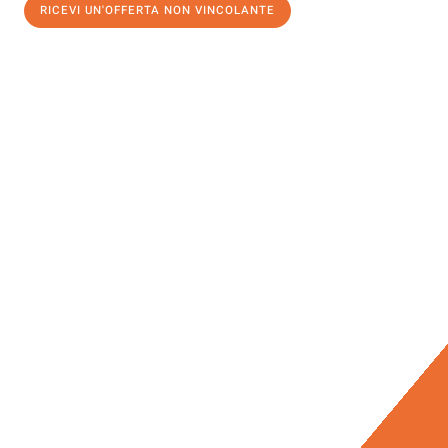
RICEVI UN'OFFERTA NON VINCOLANTE