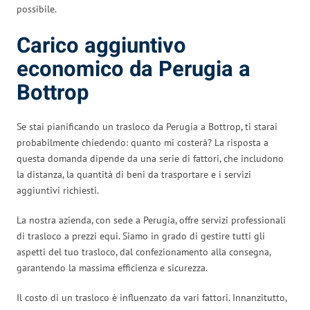
possibile.
Carico aggiuntivo
economico da Perugia a
Bottrop
Se stai pianificando un trasloco da Perugia a Bottrop, ti starai
probabilmente chiedendo: quanto mi costerà? La risposta a
questa domanda dipende da una serie di fattori, che includono
la distanza, la quantità di beni da trasportare e i servizi
aggiuntivi richiesti.
La nostra azienda, con sede a Perugia, offre servizi professionali
di trasloco a prezzi equi. Siamo in grado di gestire tutti gli
aspetti del tuo trasloco, dal confezionamento alla consegna,
garantendo la massima efficienza e sicurezza.
Il costo di un trasloco è influenzato da vari fattori. Innanzitutto,