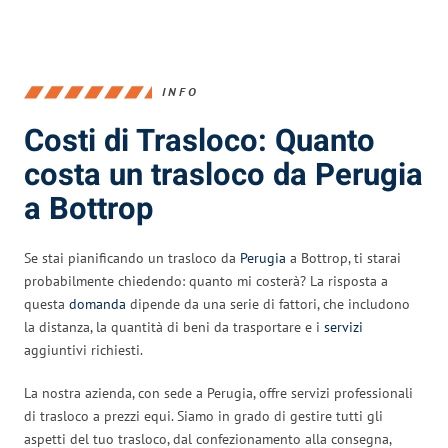
INFO
Costi di Trasloco: Quanto
costa un trasloco da Perugia
a Bottrop
Se stai pianificando un trasloco da
Perugia
a Bottrop, ti starai
probabilmente chiedendo: quanto mi costerà? La risposta a
questa
domanda
dipende da una serie di fattori, che includono
la distanza, la quantità di beni da trasportare e i
servizi
aggiuntivi richiesti.
La nostra azienda, con sede a Perugia, offre servizi professionali
di trasloco a prezzi equi. Siamo in grado di gestire tutti gli
aspetti del tuo trasloco, dal confezionamento alla consegna,