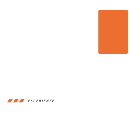
ESPERIENZE