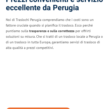
eccellente da Perugia
Noi di Traslochi Perugia comprendiamo che i costi sono un
fattore cruciale quando si pianifica il trasloco. Ecco perché
puntiamo sulla
trasparenza e sulla correttezza
per offrirti
soluzioni su misura. Che si tratti di un trasloco locale a Perugia o
di un trasloco in tutta Europa, garantiamo servizi di trasloco di
alta qualità a prezzi competitivi.