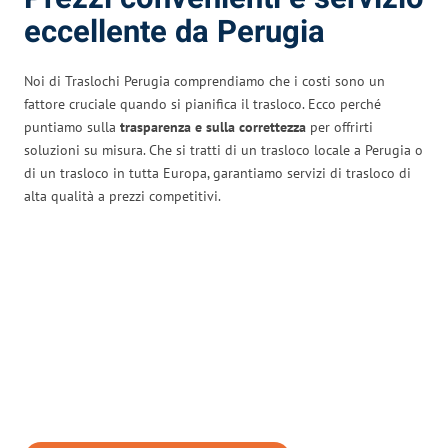
eccellente da Perugia
Noi di Traslochi Perugia comprendiamo che i costi sono un
fattore cruciale quando si pianifica il trasloco. Ecco perché
puntiamo sulla
trasparenza e sulla correttezza
per offrirti
soluzioni su misura. Che si tratti di un trasloco locale a Perugia o
di un trasloco in tutta Europa, garantiamo servizi di trasloco di
alta qualità a prezzi competitivi.