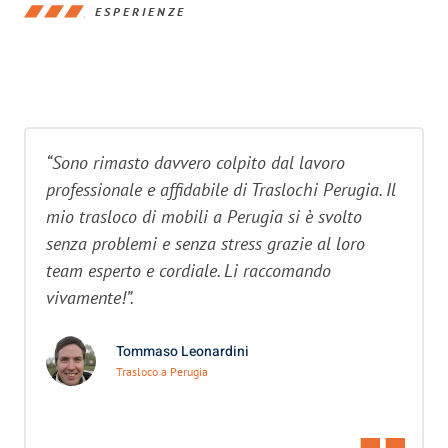
ESPERIENZE
“Sono rimasto davvero colpito dal lavoro
professionale e affidabile di Traslochi Perugia. Il
mio trasloco di mobili a Perugia si è svolto
senza problemi e senza stress grazie al loro
team esperto e cordiale. Li raccomando
vivamente!”.
Tommaso Leonardini
Trasloco a Perugia