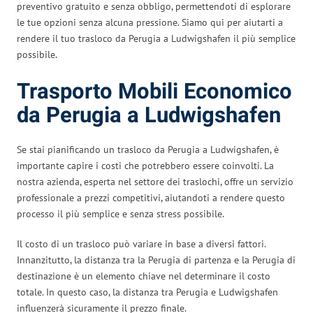
preventivo gratuito e senza obbligo, permettendoti di esplorare
le tue opzioni senza alcuna pressione. Siamo qui per aiutarti a
rendere il tuo trasloco da Perugia a Ludwigshafen il più semplice
possibile.
Trasporto Mobili Economico
da Perugia a Ludwigshafen
Se stai pianificando un trasloco da Perugia a Ludwigshafen, è
importante capire i costi che potrebbero essere coinvolti. La
nostra azienda, esperta nel settore dei traslochi, offre un servizio
professionale a prezzi competitivi, aiutandoti a rendere questo
processo il più semplice e senza stress possibile.
Il costo di un trasloco può variare in base a diversi fattori.
Innanzitutto, la distanza tra la Perugia di partenza e la Perugia di
destinazione è un elemento chiave nel determinare il costo
totale. In questo caso, la distanza tra Perugia e Ludwigshafen
influenzerà sicuramente il prezzo finale.