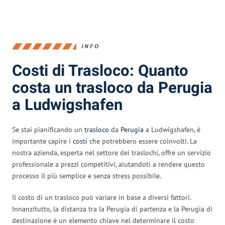
INFO
Costi di Trasloco: Quanto
costa un trasloco da Perugia
a Ludwigshafen
Se stai pianificando un
trasloco
da
Perugia
a Ludwigshafen, è
importante capire i
costi
che potrebbero essere coinvolti. La
nostra azienda, esperta nel settore dei traslochi, offre un servizio
professionale a prezzi competitivi, aiutandoti a rendere questo
processo il più semplice e senza stress possibile.
Il costo di un trasloco può variare in base a diversi fattori.
Innanzitutto, la distanza tra la Perugia di partenza e la Perugia di
destinazione è un elemento chiave nel determinare il costo