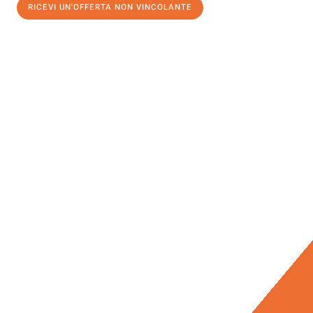
RICEVI UN'OFFERTA NON VINCOLANTE