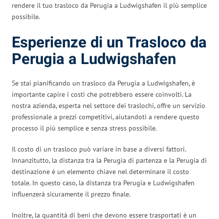
rendere il tuo trasloco da Perugia a Ludwigshafen il più semplice
possibile.
Esperienze di un Trasloco da
Perugia a Ludwigshafen
Se stai pianificando un trasloco da Perugia a Ludwigshafen, è
importante capire i costi che potrebbero essere coinvolti. La
nostra azienda, esperta nel settore dei traslochi, offre un servizio
professionale a prezzi competitivi, aiutandoti a rendere questo
processo il più semplice e senza stress possibile.
Il costo di un trasloco può variare in base a diversi fattori.
Innanzitutto, la distanza tra la Perugia di partenza e la Perugia di
destinazione è un elemento chiave nel determinare il costo
totale. In questo caso, la distanza tra Perugia e Ludwigshafen
influenzerà sicuramente il prezzo finale.
Inoltre, la quantità di beni che devono essere trasportati è un