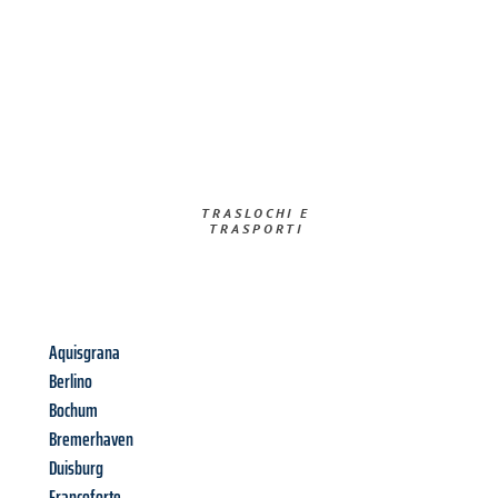
TRASLOCHI E
TRASPORTI​
Aquisgrana
Berlino
Bochum
Bremerhaven
Duisburg
Francoforte