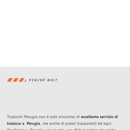
PERCHÉ NOI?
Traslochi Perugia non è solo sinonimo di
eccellente
servizio di
trasloco
a
Perugia
, ma anche di prezzi trasparenti ed equi.