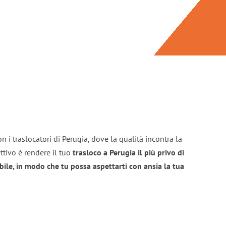
n i traslocatori di Perugia, dove la qualità incontra la
ttivo è rendere il tuo
trasloco a Perugia il più privo di
bile, in modo che tu possa aspettarti con ansia la tua