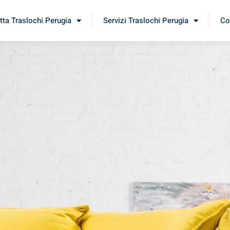
tta Traslochi Perugia
Servizi Traslochi Perugia
Co