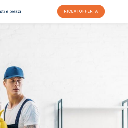
sti e prezzi
RICEVI OFFERTA