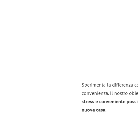
Sperimenta la differenza co
convenienza. Il nostro obie
stress e conveniente possi
nuova casa.