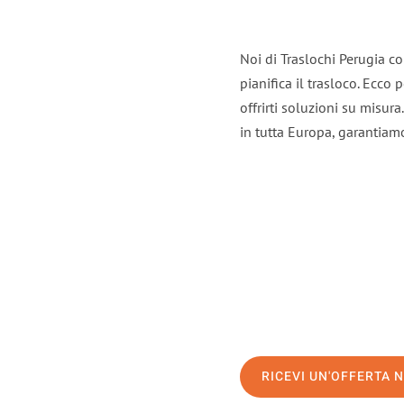
Noi di Traslochi Perugia c
pianifica il trasloco. Ecco
offrirti soluzioni su misura
in tutta Europa, garantiamo 
RICEVI UN'OFFERTA 