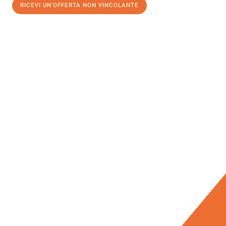
RICEVI UN'OFFERTA NON VINCOLANTE