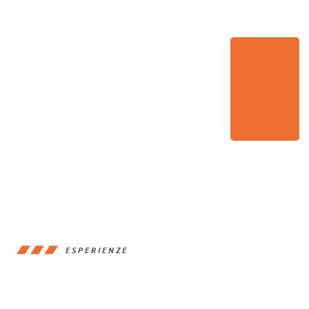
ESPERIENZE