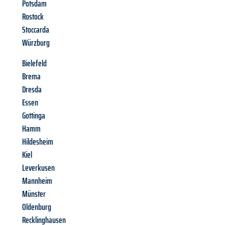
Potsdam
Rostock
Stoccarda
Würzburg
Bielefeld
Brema
Dresda
Essen
Gottinga
Hamm
Hildesheim
Kiel
Leverkusen
Mannheim
Münster
Oldenburg
Recklinghausen