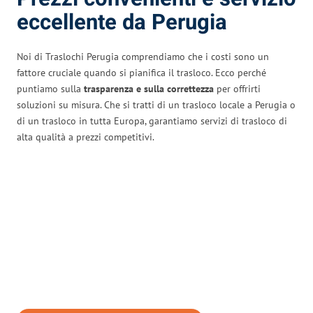
eccellente da Perugia
Noi di Traslochi Perugia comprendiamo che i costi sono un
fattore cruciale quando si pianifica il trasloco. Ecco perché
puntiamo sulla
trasparenza e sulla correttezza
per offrirti
soluzioni su misura. Che si tratti di un trasloco locale a Perugia o
di un trasloco in tutta Europa, garantiamo servizi di trasloco di
alta qualità a prezzi competitivi.