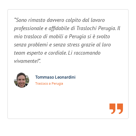
“Sono rimasto davvero colpito dal lavoro
professionale e affidabile di Traslochi Perugia. Il
mio trasloco di mobili a Perugia si è svolto
senza problemi e senza stress grazie al loro
team esperto e cordiale. Li raccomando
vivamente!”.
Tommaso Leonardini
Trasloco a Perugia