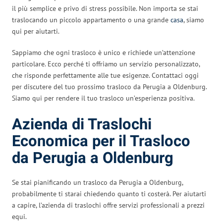
il più semplice e privo di stress possibile. Non importa se stai
traslocando un piccolo appartamento o una grande
casa
, siamo
qui per aiutarti.
Sappiamo che ogni trasloco è unico e richiede un’attenzione
particolare. Ecco perché ti offriamo un servizio personalizzato,
che risponde perfettamente alle tue esigenze. Contattaci oggi
per discutere del tuo prossimo trasloco da Perugia a Oldenburg.
Siamo qui per rendere il tuo trasloco un’esperienza positiva.
Azienda di Traslochi
Economica per il Trasloco
da Perugia a Oldenburg
Se stai pianificando un trasloco da Perugia a Oldenburg,
probabilmente ti starai chiedendo quanto ti costerà. Per aiutarti
a capire, l’azienda di traslochi offre servizi professionali a prezzi
equi.