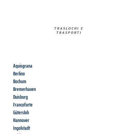
TRASLOCHI E
TRASPORTI​
Aquisgrana
Berlino
Bochum
Bremerhaven
Duisburg
Francoforte
Gütersloh
Hannover
Ingolstadt