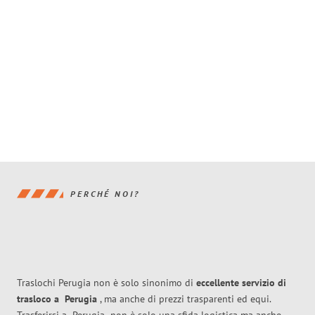
PERCHÉ NOI?
Traslochi Perugia non è solo sinonimo di
eccellente
servizio di
trasloco
a
Perugia
, ma anche di prezzi trasparenti ed equi.