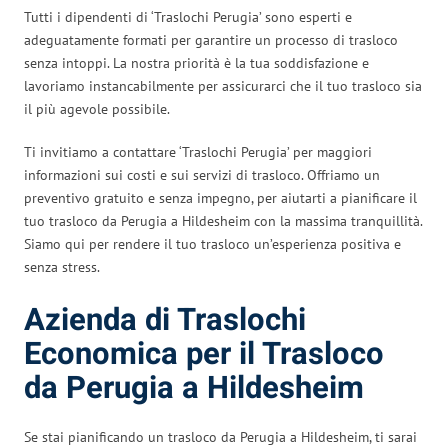
Tutti i dipendenti di ‘Traslochi Perugia’ sono esperti e
adeguatamente formati per garantire un processo di trasloco
senza intoppi. La nostra priorità è la tua soddisfazione e
lavoriamo instancabilmente per assicurarci che il tuo trasloco sia
il più agevole possibile.
Ti invitiamo a contattare ‘Traslochi Perugia’ per maggiori
informazioni sui costi e sui servizi di trasloco. Offriamo un
preventivo gratuito e senza impegno, per aiutarti a pianificare il
tuo trasloco da Perugia a Hildesheim con la massima tranquillità.
Siamo qui per rendere il tuo trasloco un’esperienza positiva e
senza stress.
Azienda di Traslochi
Economica per il Trasloco
da Perugia a Hildesheim
Se stai pianificando un trasloco da Perugia a Hildesheim, ti sarai