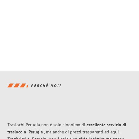
PERCHÉ NOI?
Traslochi Perugia non è solo sinonimo di
eccellente
servizio di
trasloco
a
Perugia
, ma anche di prezzi trasparenti ed equi.