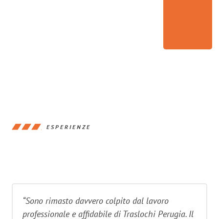
ESPERIENZE
“Sono rimasto davvero colpito dal lavoro
professionale e affidabile di Traslochi Perugia. Il