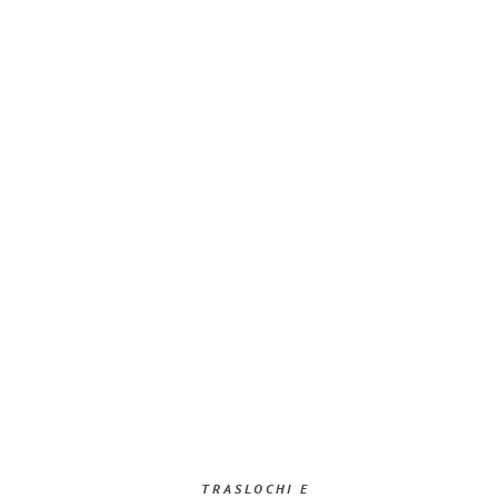
TRASLOCHI E