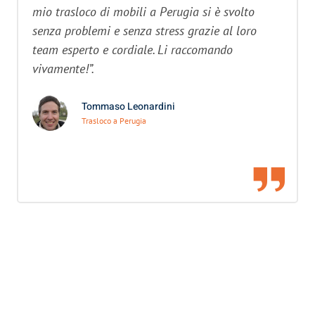
mio trasloco di mobili a Perugia si è svolto
senza problemi e senza stress grazie al loro
team esperto e cordiale. Li raccomando
vivamente!”.
Tommaso Leonardini
Trasloco a Perugia