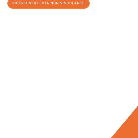
RICEVI UN'OFFERTA NON VINCOLANTE