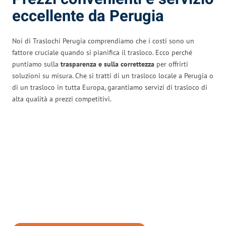
eccellente da Perugia
Noi di Traslochi Perugia comprendiamo che i costi sono un
fattore cruciale quando si pianifica il trasloco. Ecco perché
puntiamo sulla
trasparenza e sulla correttezza
per offrirti
soluzioni su misura. Che si tratti di un trasloco locale a Perugia o
di un trasloco in tutta Europa, garantiamo servizi di trasloco di
alta qualità a prezzi competitivi.